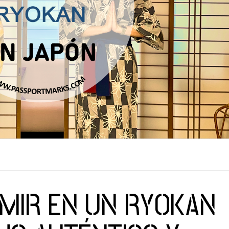
MIR EN UN RYOKAN