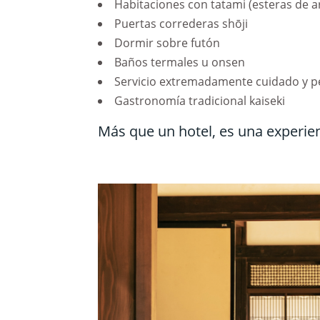
Habitaciones con tatami (esteras de a
Puertas correderas shōji
Dormir sobre futón
Baños termales u onsen
Servicio extremadamente cuidado y p
Gastronomía tradicional kaiseki
Más que un hotel, es una experie