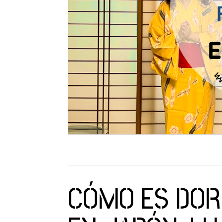
CÓMO ES DOR