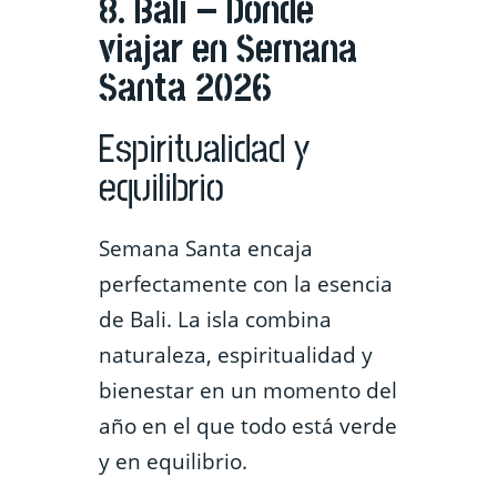
8. Bali – Dónde
viajar en Semana
Santa 2026
Espiritualidad y
equilibrio
Semana Santa encaja
perfectamente con la esencia
de Bali. La isla combina
naturaleza, espiritualidad y
bienestar en un momento del
año en el que todo está verde
y en equilibrio.