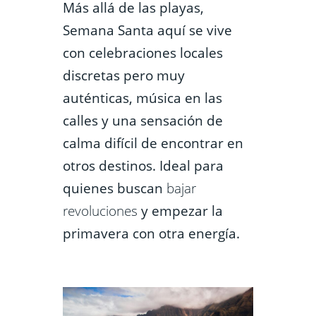
Más allá de las playas,
Semana Santa aquí se vive
con celebraciones locales
discretas pero muy
auténticas, música en las
calles y una sensación de
calma difícil de encontrar en
otros destinos. Ideal para
quienes buscan
bajar
revoluciones
y empezar la
primavera con otra energía.