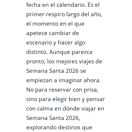
fecha en el calendario. Es el
primer respiro largo del año,
el momento en el que
apetece cambiar de
escenario y hacer algo
distinto.
Aunque parezca
pronto, los mejores viajes de
Semana Santa 2026 se
empiezan a imaginar ahora.
No para reservar con prisa,
sino para elegir bien y pensar
con calma en dónde viajar en
Semana Santa 2026,
explorando destinos que