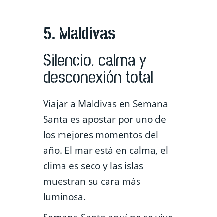
5
. Maldivas
Silencio, calma y
desconexión total
Viajar a Maldivas en Semana
Santa es apostar por uno de
los mejores momentos del
año. El mar está en calma, el
clima es seco y las islas
muestran su cara más
luminosa.
Semana Santa aquí no se vive