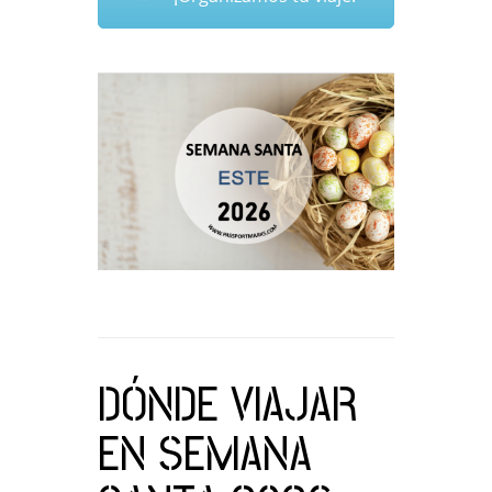
DÓNDE VIAJAR
EN SEMANA