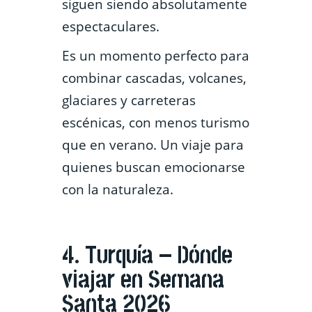
siguen siendo absolutamente
espectaculares.
Es un momento perfecto para
combinar cascadas, volcanes,
glaciares y carreteras
escénicas, con menos turismo
que en verano. Un viaje para
quienes buscan emocionarse
con la naturaleza.
4. Turquía – Dónde
viajar en Semana
Santa 2026