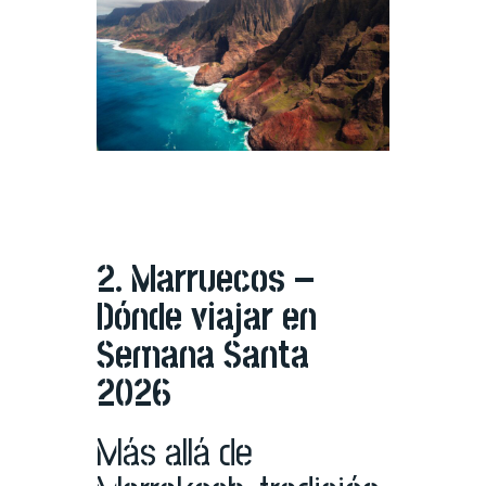
2. Marruecos –
Dónde viajar en
Semana Santa
2026
Más allá de