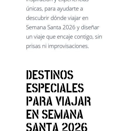
únicas, para ayudarte a
descubrir dónde viajar en
Semana Santa 2026 y diseñar
un viaje que encaje contigo, sin
prisas ni improvisaciones.
DESTINOS
ESPECIALES
PARA VIAJAR
EN SEMANA
SANTA 2026