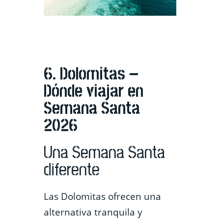
6. Dolomitas –
Dónde viajar en
Semana Santa
2026
Una Semana Santa
diferente
Las Dolomitas ofrecen una
alternativa tranquila y