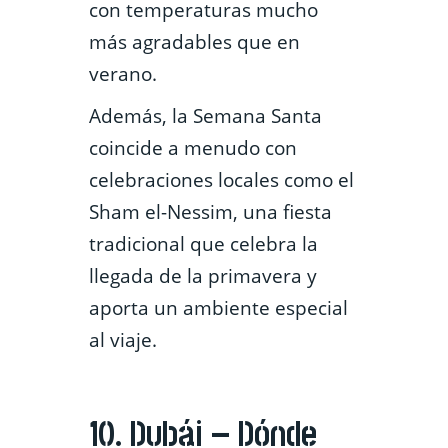
con temperaturas mucho
más agradables que en
verano.
Además, la Semana Santa
coincide a menudo con
celebraciones locales como el
Sham el-Nessim, una fiesta
tradicional que celebra la
llegada de la primavera y
aporta un ambiente especial
al viaje.
10. Dubái – Dónde