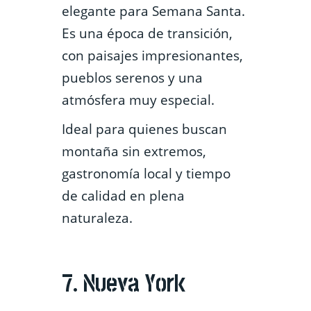
elegante para Semana Santa.
Es una época de transición,
con paisajes impresionantes,
pueblos serenos y una
atmósfera muy especial.
Ideal para quienes buscan
montaña sin extremos,
gastronomía local y tiempo
de calidad en plena
naturaleza.
7. Nueva York