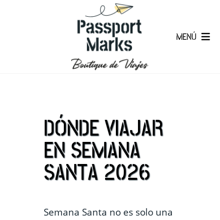
MENÚ
DÓNDE VIAJAR
EN SEMANA
SANTA 2026
Semana Santa no es solo una