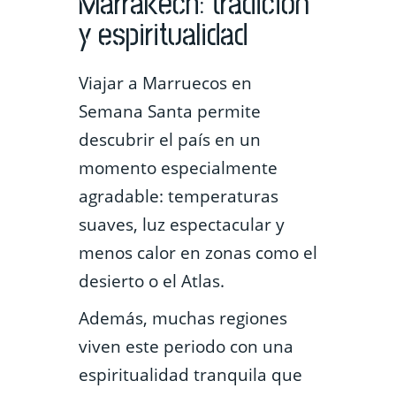
Marrakech: tradición
y espiritualidad
Viajar a Marruecos en
Semana Santa permite
descubrir el país en un
momento especialmente
agradable: temperaturas
suaves, luz espectacular y
menos calor en zonas como el
desierto o el Atlas.
Además, muchas regiones
viven este periodo con una
espiritualidad tranquila que