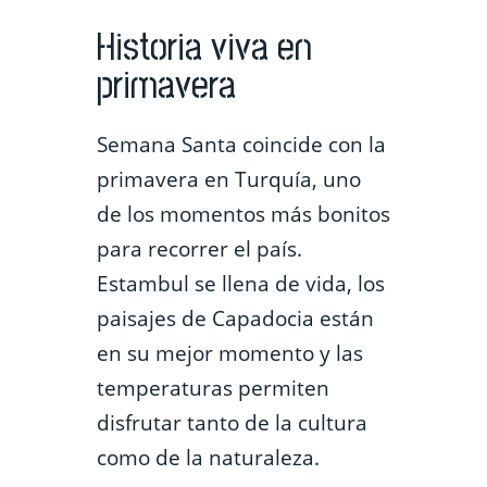
Historia viva en
primavera
Semana Santa coincide con la
primavera en Turquía, uno
de los momentos más bonitos
para recorrer el país.
Estambul se llena de vida, los
paisajes de Capadocia están
en su mejor momento y las
temperaturas permiten
disfrutar tanto de la cultura
como de la naturaleza.