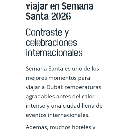
viajar en Semana
Santa 2026
Contraste y
celebraciones
internacionales
Semana Santa es uno de los
mejores momentos para
viajar a Dubái: temperaturas
agradables antes del calor
intenso y una ciudad llena de
eventos internacionales.
Además, muchos hoteles y