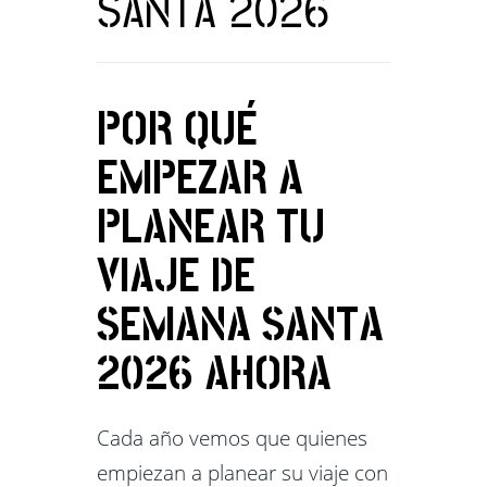
SANTA 2026
POR QUÉ
EMPEZAR A
PLANEAR TU
VIAJE DE
SEMANA SANTA
2026 AHORA
Cada año vemos que quienes
empiezan a planear su viaje con