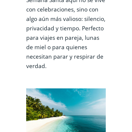
con celebraciones, sino con
algo aún más valioso: silencio,
privacidad y tiempo. Perfecto
para viajes en pareja, lunas
de miel o para quienes
necesitan parar y respirar de
verdad.