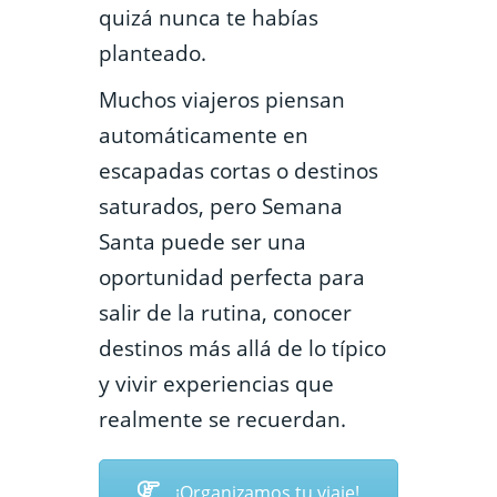
quizá nunca te habías
planteado.
Muchos viajeros piensan
automáticamente en
escapadas cortas o destinos
saturados, pero Semana
Santa puede ser una
oportunidad perfecta para
salir de la rutina, conocer
destinos más allá de lo típico
y vivir experiencias que
realmente se recuerdan.
¡Organizamos tu viaje!