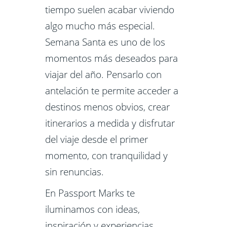
tiempo suelen acabar viviendo
algo mucho más especial.
Semana Santa es uno de los
momentos más deseados para
viajar del año. Pensarlo con
antelación te permite acceder a
destinos menos obvios, crear
itinerarios a medida y disfrutar
del viaje desde el primer
momento, con tranquilidad y
sin renuncias.
En Passport Marks te
iluminamos con ideas,
inspiración y experiencias