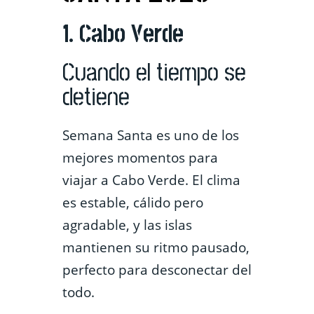
1. Cabo Verde
Cuando el tiempo se
detiene
Semana Santa es uno de los
mejores momentos para
viajar a Cabo Verde. El clima
es estable, cálido pero
agradable, y las islas
mantienen su ritmo pausado,
perfecto para desconectar del
todo.