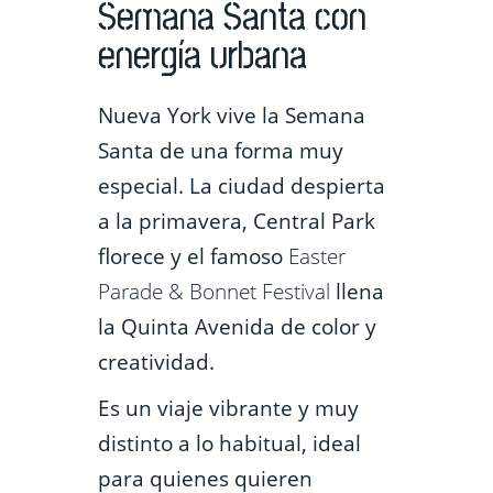
Semana Santa con
energía urbana
Nueva York vive la Semana
Santa de una forma muy
especial. La ciudad despierta
a la primavera, Central Park
florece y el famoso
Easter
Parade & Bonnet Festival
llena
la Quinta Avenida de color y
creatividad.
Es un viaje vibrante y muy
distinto a lo habitual, ideal
para quienes quieren