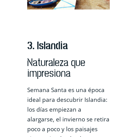
3. Islandia
Naturaleza que
impresiona
Semana Santa es una época
ideal para descubrir Islandia:
los días empiezan a
alargarse, el invierno se retira
poco a poco y los paisajes