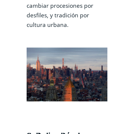
cambiar procesiones por
desfiles, y tradición por
cultura urbana.