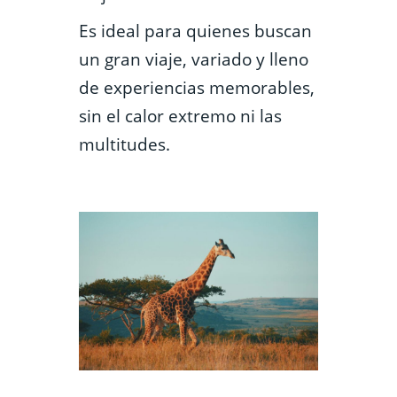
Es ideal para quienes buscan
un gran viaje, variado y lleno
de experiencias memorables,
sin el calor extremo ni las
multitudes.