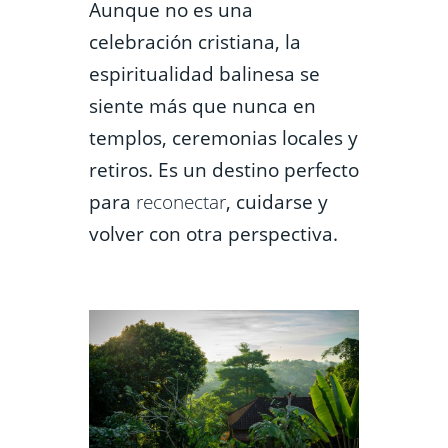
Aunque no es una
celebración cristiana, la
espiritualidad balinesa se
siente más que nunca en
templos, ceremonias locales y
retiros. Es un destino perfecto
para
reconectar
, cuidarse y
volver con otra perspectiva.