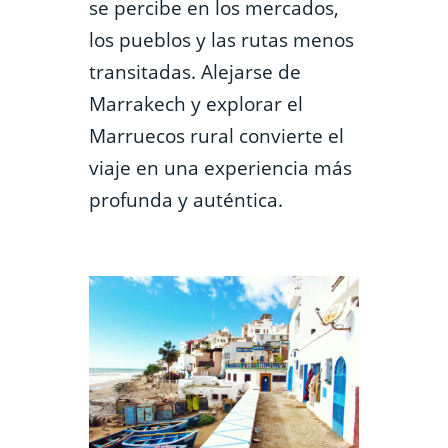
se percibe en los mercados,
los pueblos y las rutas menos
transitadas. Alejarse de
Marrakech y explorar el
Marruecos rural convierte el
viaje en una experiencia más
profunda y auténtica.