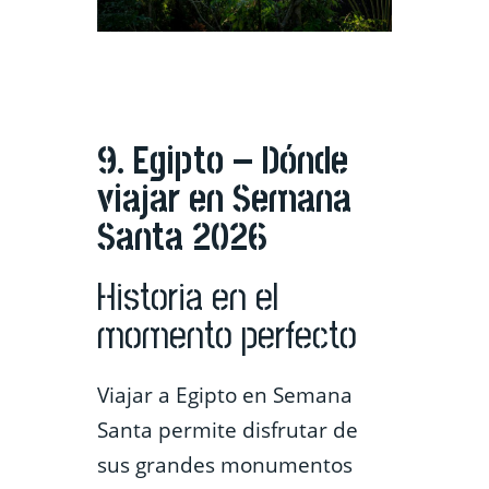
9. Egipto – Dónde
viajar en Semana
Santa 2026
Historia en el
momento perfecto
Viajar a Egipto en Semana
Santa permite disfrutar de
sus grandes monumentos