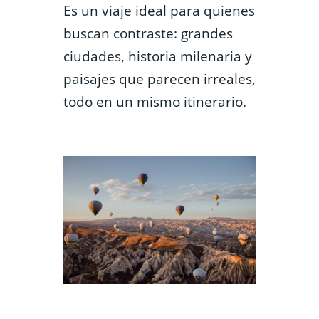
Es un viaje ideal para quienes
buscan contraste: grandes
ciudades, historia milenaria y
paisajes que parecen irreales,
todo en un mismo itinerario.