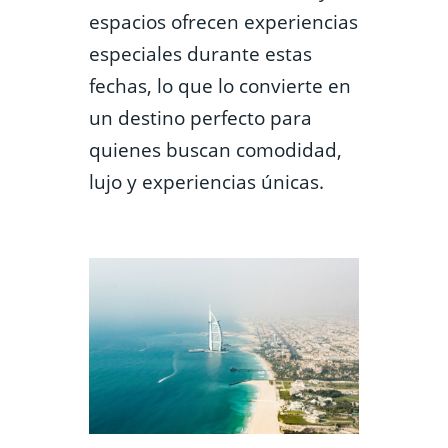
espacios ofrecen experiencias
especiales durante estas
fechas, lo que lo convierte en
un destino perfecto para
quienes buscan comodidad,
lujo y experiencias únicas.