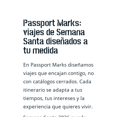
Passport Marks:
viajes de Semana
Santa diseñados a
tu medida
En Passport Marks diseñamos
viajes que encajan contigo, no
con catálogos cerrados. Cada
itinerario se adapta a tus
tiempos, tus intereses y la
experiencia que quieres vivir.