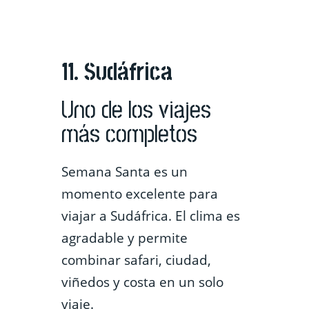
11. Sudáfrica
Uno de los viajes
más completos
Semana Santa es un
momento excelente para
viajar a Sudáfrica. El clima es
agradable y permite
combinar safari, ciudad,
viñedos y costa en un solo
viaje.