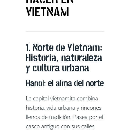
VIETNAM
1. Norte de Vietnam:
Historia, naturaleza
y cultura urbana
Hanoi: el alma del norte
La capital vietnamita combina
historia, vida urbana y rincones
llenos de tradición. Pasea por el
casco antiguo con sus calles