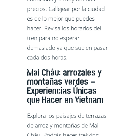
precios. Callejear por la ciudad
es de lo mejor que puedes
hacer. Revisa los horarios del
tren para no esperar
demasiado ya que suelen pasar
cada dos horas.
Mai Châu: arrozales y
montañas verdes –
Experiencias Únicas
que Hacer en Vietnam
Explora los paisajes de terrazas
de arroz y montañas de Mai
Châu. Podrás hacer trekking