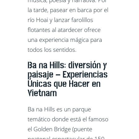
música, poesía y narrativa. Por
la tarde, pasear en barca por el
río Hoai y lanzar farolillos
flotantes al atardecer ofrece
una experiencia mágica para
todos los sentidos.
Ba na Hills: diversión y
paisaje – Experiencias
Únicas que Hacer en
Vietnam
Ba na Hills es un parque
temático donde está el famoso
el Golden Bridge (puente