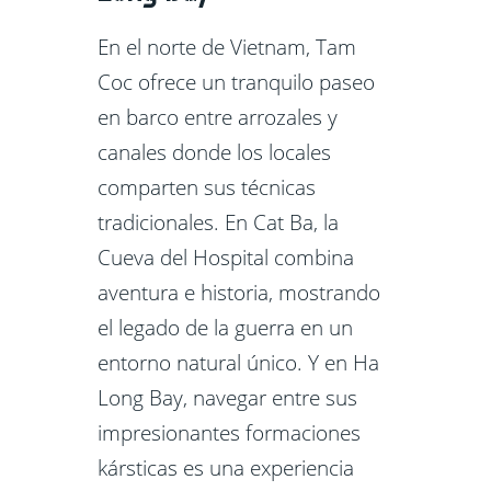
En el norte de Vietnam, Tam
Coc ofrece un tranquilo paseo
en barco entre arrozales y
canales donde los locales
comparten sus técnicas
tradicionales. En Cat Ba, la
Cueva del Hospital combina
aventura e historia, mostrando
el legado de la guerra en un
entorno natural único. Y en Ha
Long Bay, navegar entre sus
impresionantes formaciones
kársticas es una experiencia