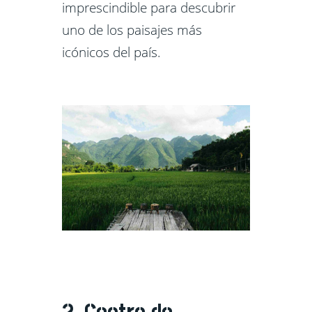
imprescindible para descubrir
uno de los paisajes más
icónicos del país.