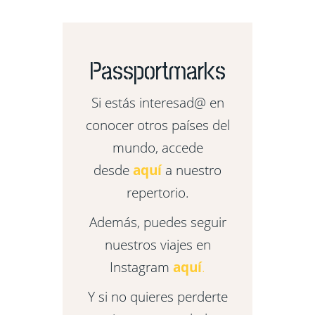
Passportmarks
Si estás interesad@ en
conocer otros países del
mundo, accede
desde
aquí
a nuestro
repertorio.
Además, puedes seguir
nuestros viajes en
Instagram
aquí
.
Y si no quieres perderte