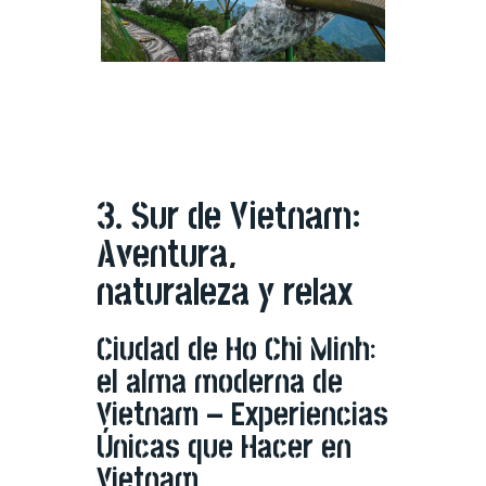
Previous
Next
3. Sur de Vietnam:
Aventura,
naturaleza y relax
Ciudad de Ho Chi Minh:
el alma moderna de
Vietnam – Experiencias
Únicas que Hacer en
Vietnam