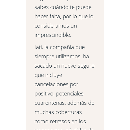
sabes cuándo te puede
hacer falta, por lo que lo
consideramos un
imprescindible.
Iati, la compañía que
siempre utilizamos, ha
sacado un nuevo seguro
que incluye
cancelaciones por
positivo, potenciales
cuarentenas, además de
muchas coberturas
como retrasos en los
transportes, pérdidas de