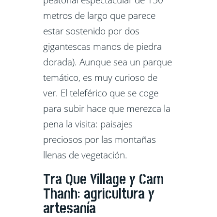
peatonal espectacular de 150
metros de largo que parece
estar sostenido por dos
gigantescas manos de piedra
dorada). Aunque sea un parque
temático, es muy curioso de
ver. El teleférico que se coge
para subir hace que merezca la
pena la visita: paisajes
preciosos por las montañas
llenas de vegetación.
Tra Que Village y Cam
Thanh: agricultura y
artesanía