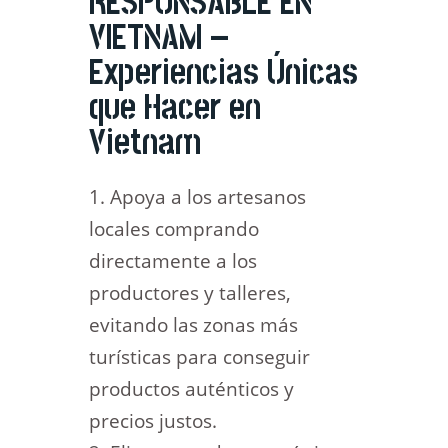
RESPONSABLE EN
VIETNAM –
Experiencias Únicas
que Hacer en
Vietnam
Apoya a los artesanos
locales comprando
directamente a los
productores y talleres,
evitando las zonas más
turísticas para conseguir
productos auténticos y
precios justos.