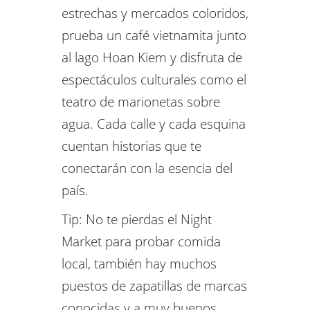
estrechas y mercados coloridos,
prueba un café vietnamita junto
al lago Hoan Kiem y disfruta de
espectáculos culturales como el
teatro de marionetas sobre
agua. Cada calle y cada esquina
cuentan historias que te
conectarán con la esencia del
país.
Tip: No te pierdas el Night
Market para probar comida
local, también hay muchos
puestos de zapatillas de marcas
conocidas y a muy buenos