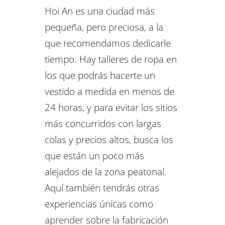
Hoi An es una ciudad más
pequeña, pero preciosa, a la
que recomendamos dedicarle
tiempo. Hay talleres de ropa en
los que podrás hacerte un
vestido a medida en menos de
24 horas, y para evitar los sitios
más concurridos con largas
colas y precios altos, busca los
que están un poco más
alejados de la zona peatonal.
Aquí también tendrás otras
experiencias únicas como
aprender sobre la fabricación