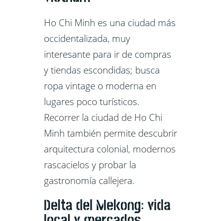
Ho Chi Minh es una ciudad más
occidentalizada, muy
interesante para ir de compras
y tiendas escondidas; busca
ropa vintage o moderna en
lugares poco turísticos.
Recorrer la ciudad de Ho Chi
Minh también permite descubrir
arquitectura colonial, modernos
rascacielos y probar la
gastronomía callejera.
Delta del Mekong: vida
local y mercados