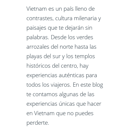
Vietnam es un país lleno de
contrastes, cultura milenaria y
paisajes que te dejarán sin
palabras. Desde los verdes
arrozales del norte hasta las
playas del sur y los templos
históricos del centro, hay
experiencias auténticas para
todos los viajeros. En este blog
te contamos algunas de las
experiencias únicas que hacer
en Vietnam que no puedes
perderte.