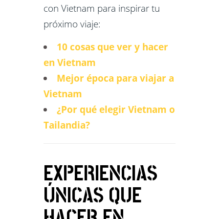
con Vietnam para inspirar tu
próximo viaje:
10 cosas que ver y hacer
en Vietnam
Mejor época para viajar a
Vietnam
¿Por qué elegir Vietnam o
Tailandia?
EXPERIENCIAS
ÚNICAS QUE
HACER EN