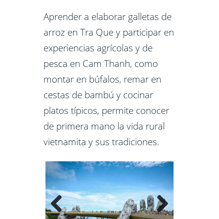
Aprender a elaborar galletas de
arroz en Tra Que y participar en
experiencias agrícolas y de
pesca en Cam Thanh, como
montar en búfalos, remar en
cestas de bambú y cocinar
platos típicos, permite conocer
de primera mano la vida rural
vietnamita y sus tradiciones.