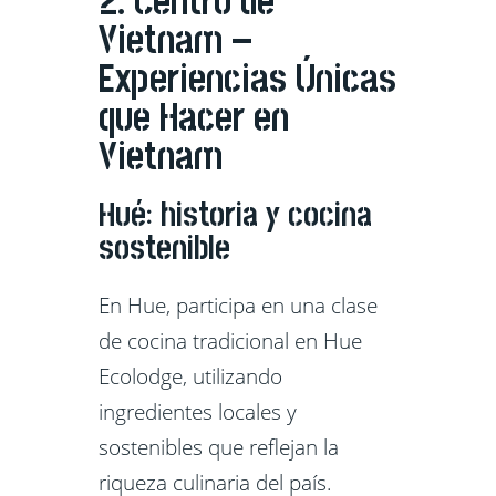
2. Centro de
Vietnam –
Experiencias Únicas
que Hacer en
Vietnam
Hué: historia y cocina
sostenible
En Hue, participa en una clase
de cocina tradicional en Hue
Ecolodge, utilizando
ingredientes locales y
sostenibles que reflejan la
riqueza culinaria del país.