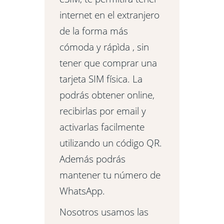
internet en el extranjero
de la forma más
cómoda y rápìda , sin
tener que comprar una
tarjeta SIM física. La
podrás obtener online,
recibirlas por email y
activarlas facilmente
utilizando un código QR.
Además podrás
mantener tu número de
WhatsApp.
Nosotros usamos las