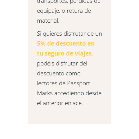
equipaje, o rotura de
material.
Si quieres disfrutar de un
5% de descuento en
tu seguro de viajes
,
podéis disfrutar del
descuento como
lectores de Passport
Marks accediendo desde
el anterior enlace.