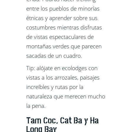
entre los pueblos de minorías
étnicas y aprender sobre sus
costumbres mientras disfrutas
de vistas espectaculares de
montañas verdes que parecen
sacadas de un cuadro.
Tip: alójate en ecolodges con
vistas a los arrozales, paisajes
increíbles y rutas por la
naturaleza que merecen mucho
la pena.
Tam Coc,
Cat Ba
y Ha
Long Bay