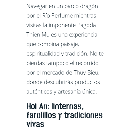
Navegar en un barco dragón
por el Río Perfume mientras
visitas la imponente Pagoda
Thien Mu es una experiencia
que combina paisaje,
espiritualidad y tradición. No te
pierdas tampoco el recorrido
por el mercado de Thuy Bieu,
donde descubrirás productos
auténticos y artesanía única.
Hoi An: linternas,
farolillos y tradiciones
vivas