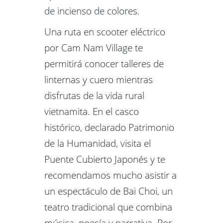
de incienso de colores.
Una ruta en scooter eléctrico
por Cam Nam Village te
permitirá conocer talleres de
linternas y cuero mientras
disfrutas de la vida rural
vietnamita. En el casco
histórico, declarado Patrimonio
de la Humanidad, visita el
Puente Cubierto Japonés y te
recomendamos mucho asistir a
un espectáculo de Bai Choi, un
teatro tradicional que combina