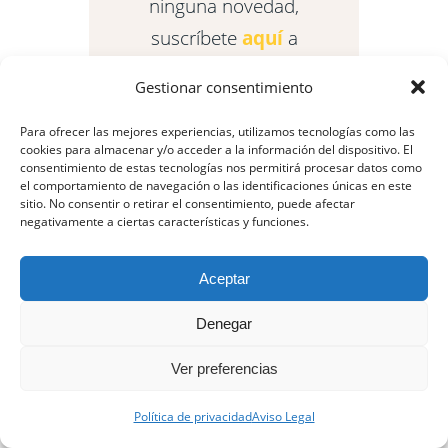
ninguna novedad,
suscríbete
aquí
a
nuestro blog.
Gestionar consentimiento
Para ofrecer las mejores experiencias, utilizamos tecnologías como las
cookies para almacenar y/o acceder a la información del dispositivo. El
consentimiento de estas tecnologías nos permitirá procesar datos como
el comportamiento de navegación o las identificaciones únicas en este
sitio. No consentir o retirar el consentimiento, puede afectar
negativamente a ciertas características y funciones.
Aceptar
Denegar
Ver preferencias
Política de privacidad
Aviso Legal