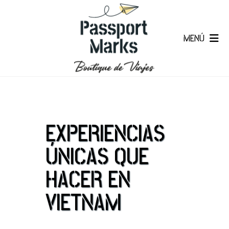
MENÚ
EXPERIENCIAS
ÚNICAS QUE
HACER EN
VIETNAM