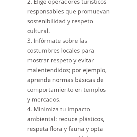
Elige operadores turísticos
responsables que promuevan
sostenibilidad y respeto
cultural.
Infórmate sobre las
costumbres locales para
mostrar respeto y evitar
malentendidos; por ejemplo,
aprende normas básicas de
comportamiento en templos
y mercados.
Minimiza tu impacto
ambiental: reduce plásticos,
respeta flora y fauna y opta