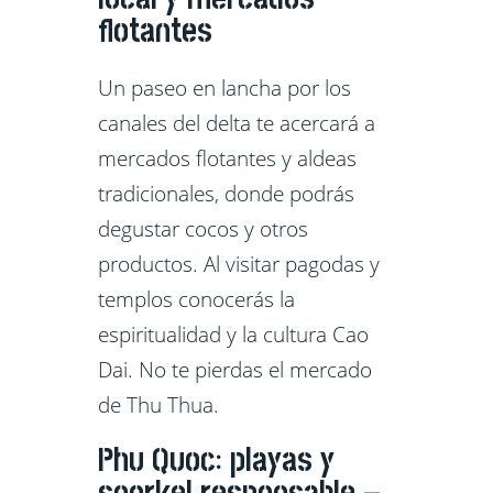
flotantes
Un paseo en lancha por los
canales del delta te acercará a
mercados flotantes y aldeas
tradicionales, donde podrás
degustar cocos y otros
productos. Al visitar pagodas y
templos conocerás la
espiritualidad y la cultura Cao
Dai. No te pierdas el mercado
de Thu Thua.
Phu Quoc: playas y