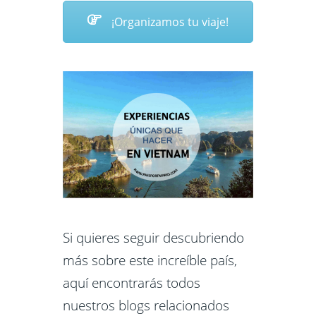
¡Organizamos tu viaje!
Si quieres seguir descubriendo
más sobre este increíble país,
aquí encontrarás todos
nuestros blogs relacionados