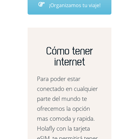
¡Organizamos tu viaje!
Cómo tener
internet
Para poder estar
conectado en cualquier
parte del mundo te
ofrecemos la opción
mas comoda y rapida.
Holafly con la tarjeta
eSIM, te permitirá tener