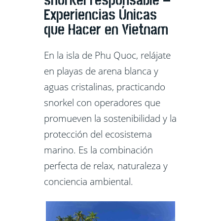
snorkel responsable –
Experiencias Únicas
que Hacer en Vietnam
En la isla de Phu Quoc, relájate
en playas de arena blanca y
aguas cristalinas, practicando
snorkel con operadores que
promueven la sostenibilidad y la
protección del ecosistema
marino. Es la combinación
perfecta de relax, naturaleza y
conciencia ambiental.