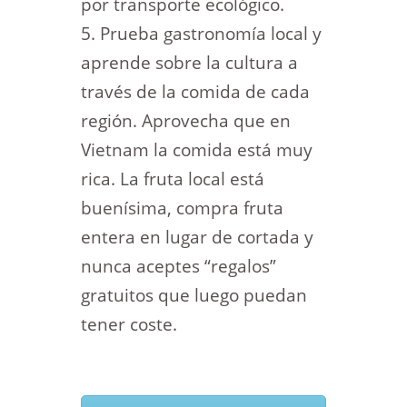
por transporte ecológico.
Prueba gastronomía local y
aprende sobre la cultura a
través de la comida de cada
región. Aprovecha que en
Vietnam la comida está muy
rica. La fruta local está
buenísima, compra fruta
entera en lugar de cortada y
nunca aceptes “regalos”
gratuitos que luego puedan
tener coste.