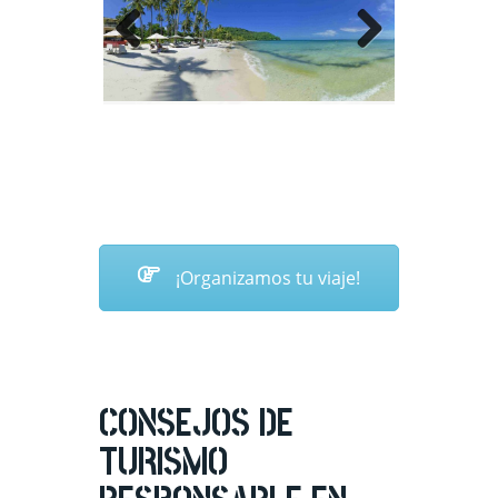
Previous
Next
¡Organizamos tu viaje!
CONSEJOS DE
TURISMO