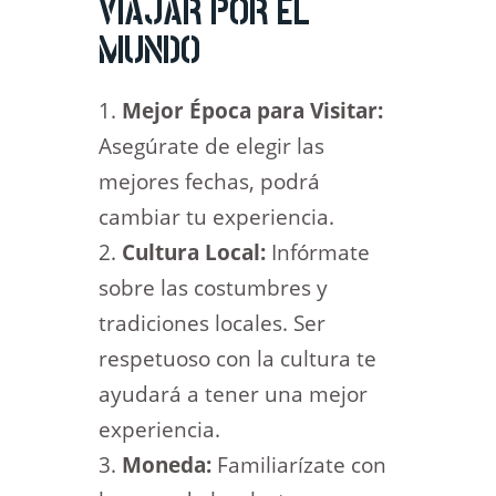
VIAJAR POR EL
MUNDO
Mejor Época para Visitar:
Asegúrate de elegir las
mejores fechas, podrá
cambiar tu experiencia.
Cultura Local:
Infórmate
sobre las costumbres y
tradiciones locales. Ser
respetuoso con la cultura te
ayudará a tener una mejor
experiencia.
Moneda:
Familiarízate con