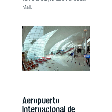
Mall.
Aeropuerto
Internacional de