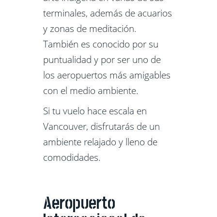
terminales, además de acuarios
y zonas de meditación.
También es conocido por su
puntualidad y por ser uno de
los aeropuertos más amigables
con el medio ambiente.
Si tu vuelo hace escala en
Vancouver, disfrutarás de un
ambiente relajado y lleno de
comodidades.
Aeropuerto