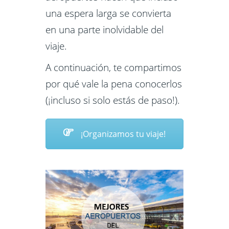
una espera larga se convierta
en una parte inolvidable del
viaje.
A continuación, te compartimos
por qué vale la pena conocerlos
(¡incluso si solo estás de paso!).
¡Organizamos tu viaje!