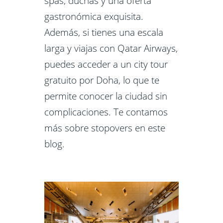
spas, duchas y una oferta
gastronómica exquisita.
Además, si tienes una escala
larga y viajas con Qatar Airways,
puedes acceder a un city tour
gratuito por Doha, lo que te
permite conocer la ciudad sin
complicaciones. Te contamos
más sobre stopovers en este
blog.