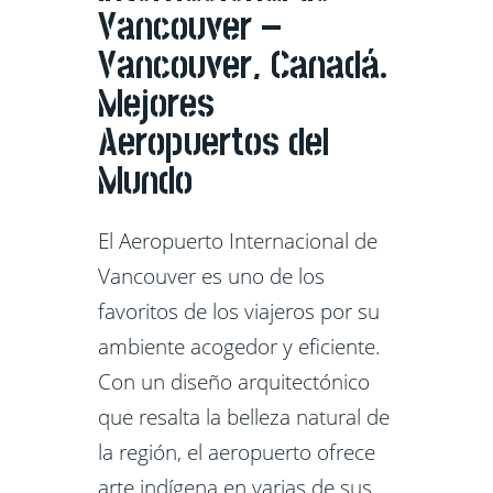
Vancouver –
Vancouver, Canadá.
Mejores
Aeropuertos del
Mundo
El Aeropuerto Internacional de
Vancouver es uno de los
favoritos de los viajeros por su
ambiente acogedor y eficiente.
Con un diseño arquitectónico
que resalta la belleza natural de
la región, el aeropuerto ofrece
arte indígena en varias de sus