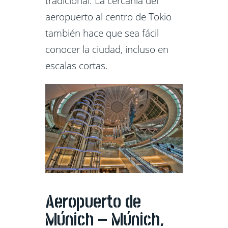
tradicional. La cercanía del
aeropuerto al centro de Tokio
también hace que sea fácil
conocer la ciudad, incluso en
escalas cortas.
Aeropuerto de
Múnich – Múnich,