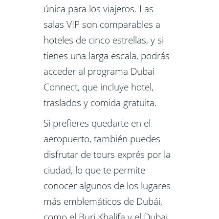
única para los viajeros. Las
salas VIP son comparables a
hoteles de cinco estrellas, y si
tienes una larga escala, podrás
acceder al programa Dubai
Connect, que incluye hotel,
traslados y comida gratuita.
Si prefieres quedarte en el
aeropuerto, también puedes
disfrutar de tours exprés por la
ciudad, lo que te permite
conocer algunos de los lugares
más emblemáticos de Dubái,
como el Burj Khalifa y el Dubai