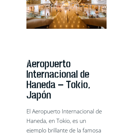
Aeropuerto
Internacional de
Haneda – Tokio,
Japón
El Aeropuerto Internacional de
Haneda, en Tokio, es un
ejemplo brillante de la famosa