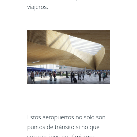
viajeros.
Estos aeropuertos no solo son
puntos de tránsito si no que
son destinos en sí mismos.