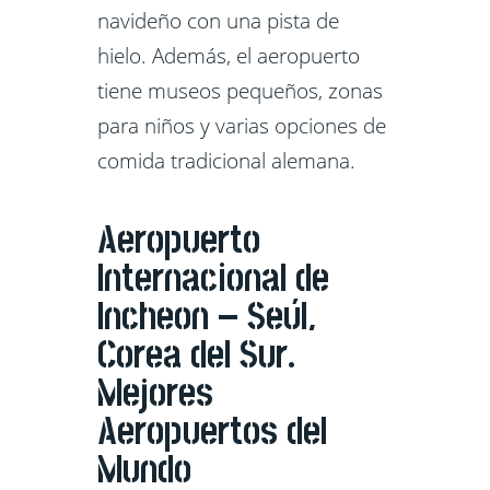
navideño con una pista de
hielo. Además, el aeropuerto
tiene museos pequeños, zonas
para niños y varias opciones de
comida tradicional alemana.
Aeropuerto
Internacional de
Incheon – Seúl,
Corea del Sur.
Mejores
Aeropuertos del
Mundo