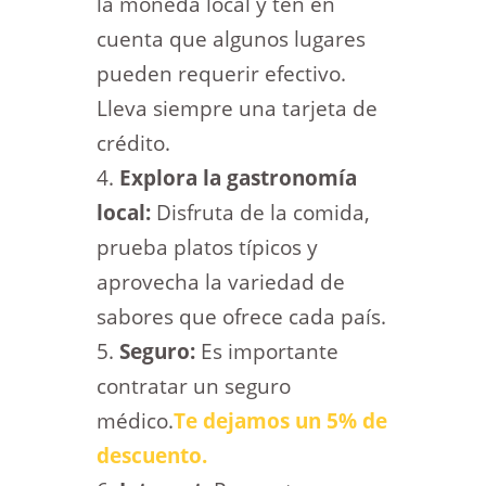
la moneda local y ten en
cuenta que algunos lugares
pueden requerir efectivo.
Lleva siempre una tarjeta de
crédito.
Explora la gastronomía
local:
Disfruta de la comida,
prueba platos típicos y
aprovecha la variedad de
sabores que ofrece cada país.
Seguro:
Es importante
contratar un seguro
médico.
Te dejamos un 5% de
descuento.