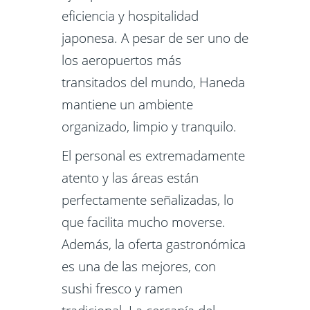
eficiencia y hospitalidad
japonesa. A pesar de ser uno de
los aeropuertos más
transitados del mundo, Haneda
mantiene un ambiente
organizado, limpio y tranquilo.
El personal es extremadamente
atento y las áreas están
perfectamente señalizadas, lo
que facilita mucho moverse.
Además, la oferta gastronómica
es una de las mejores, con
sushi fresco y ramen