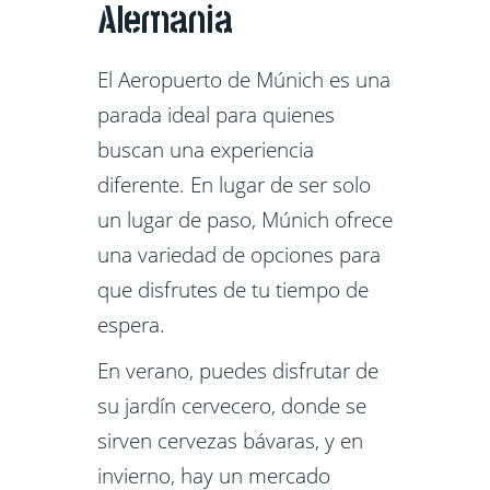
Alemania
El Aeropuerto de Múnich es una
parada ideal para quienes
buscan una experiencia
diferente. En lugar de ser solo
un lugar de paso, Múnich ofrece
una variedad de opciones para
que disfrutes de tu tiempo de
espera.
En verano, puedes disfrutar de
su jardín cervecero, donde se
sirven cervezas bávaras, y en
invierno, hay un mercado