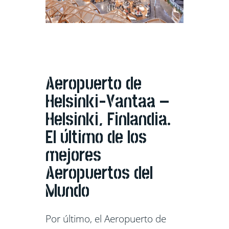
Aeropuerto de
Helsinki-Vantaa –
Helsinki, Finlandia.
El último de los
mejores
Aeropuertos del
Mundo
Por último, el Aeropuerto de