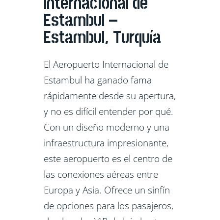
Internacional de
Estambul –
Estambul, Turquía
El Aeropuerto Internacional de
Estambul ha ganado fama
rápidamente desde su apertura,
y no es difícil entender por qué.
Con un diseño moderno y una
infraestructura impresionante,
este aeropuerto es el centro de
las conexiones aéreas entre
Europa y Asia. Ofrece un sinfín
de opciones para los pasajeros,