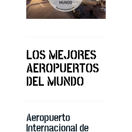
LOS MEJORES
AEROPUERTOS
DEL MUNDO
Aeropuerto
Internacional de