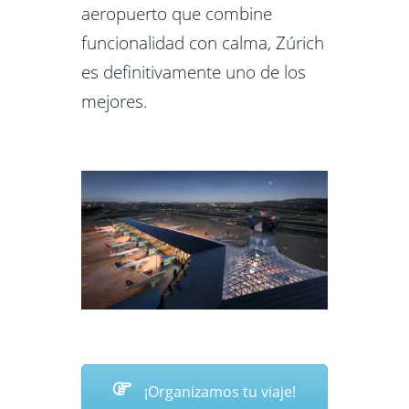
aeropuerto que combine
funcionalidad con calma, Zúrich
es definitivamente uno de los
mejores.
¡Organizamos tu viaje!