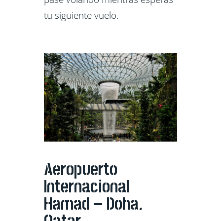
tu siguiente vuelo.
Aeropuerto
Internacional
Hamad – Doha,