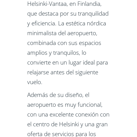
Helsinki-Vantaa, en Finlandia,
que destaca por su tranquilidad
y eficiencia. La estética nórdica
minimalista del aeropuerto,
combinada con sus espacios
amplios y tranquilos, lo
convierte en un lugar ideal para
relajarse antes del siguiente
vuelo.
Además de su diseño, el
aeropuerto es muy funcional,
con una excelente conexión con
el centro de Helsinki y una gran
oferta de servicios para los