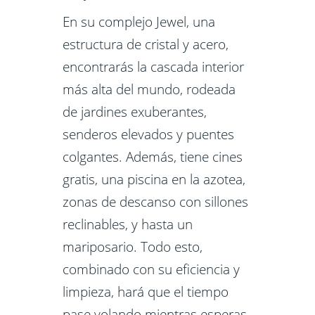
En su complejo Jewel, una
estructura de cristal y acero,
encontrarás la cascada interior
más alta del mundo, rodeada
de jardines exuberantes,
senderos elevados y puentes
colgantes. Además, tiene cines
gratis, una piscina en la azotea,
zonas de descanso con sillones
reclinables, y hasta un
mariposario. Todo esto,
combinado con su eficiencia y
limpieza, hará que el tiempo
pase volando mientras esperas