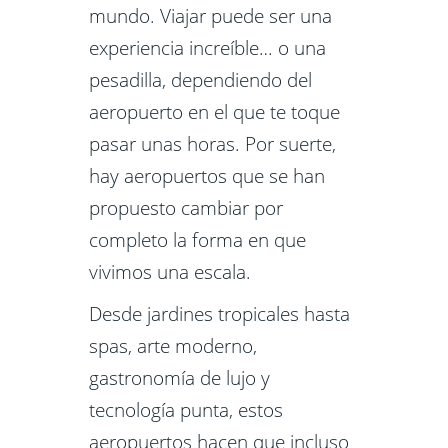
mundo. Viajar puede ser una
experiencia increíble… o una
pesadilla, dependiendo del
aeropuerto en el que te toque
pasar unas horas. Por suerte,
hay aeropuertos que se han
propuesto cambiar por
completo la forma en que
vivimos una escala.
Desde jardines tropicales hasta
spas, arte moderno,
gastronomía de lujo y
tecnología punta, estos
aeropuertos hacen que incluso