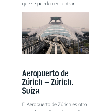
que se pueden encontrar.
Aeropuerto de
Zúrich – Zúrich,
Suiza
El Aeropuerto de Zúrich es otro