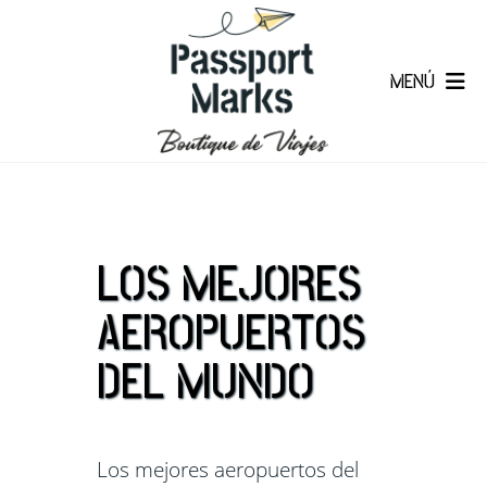
MENÚ
LOS MEJORES
AEROPUERTOS
DEL MUNDO
Los mejores aeropuertos del