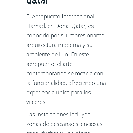
Qatar
El Aeropuerto Internacional
Hamad, en Doha, Qatar, es
conocido por su impresionante
arquitectura moderna y su
ambiente de lujo. En este
aeropuerto, el arte
contemporáneo se mezcla con
la funcionalidad, ofreciendo una
experiencia única para los
viajeros.
Las instalaciones incluyen
zonas de descanso silenciosas,