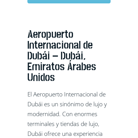
Aeropuerto
Internacional de
Dubái – Dubái,
Emiratos Árabes
Unidos
El Aeropuerto Internacional de
Dubái es un sinónimo de lujo y
modernidad. Con enormes
terminales y tiendas de lujo,
Dubái ofrece una experiencia