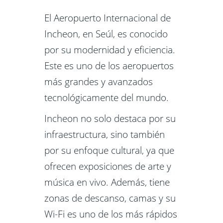
El Aeropuerto Internacional de
Incheon, en Seúl, es conocido
por su modernidad y eficiencia.
Este es uno de los aeropuertos
más grandes y avanzados
tecnológicamente del mundo.
Incheon no solo destaca por su
infraestructura, sino también
por su enfoque cultural, ya que
ofrecen exposiciones de arte y
música en vivo. Además, tiene
zonas de descanso, camas y su
Wi-Fi es uno de los más rápidos