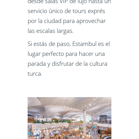
desde salas VIP de lujo hasta un
servicio único de tours exprés
por la ciudad para aprovechar
las escalas largas.
Si estás de paso, Estambul es el
lugar perfecto para hacer una
parada y disfrutar de la cultura
turca.