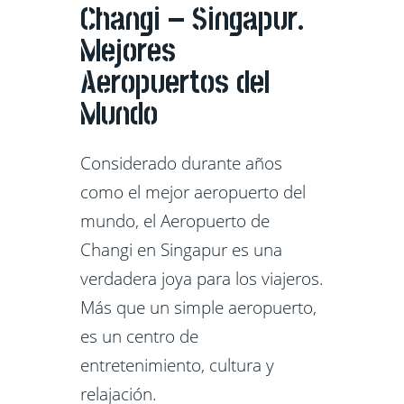
Changi – Singapur.
Mejores
Aeropuertos del
Mundo
Considerado durante años
como el mejor aeropuerto del
mundo, el Aeropuerto de
Changi en Singapur es una
verdadera joya para los viajeros.
Más que un simple aeropuerto,
es un centro de
entretenimiento, cultura y
relajación.