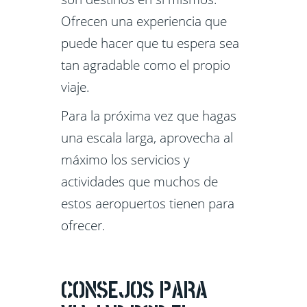
Ofrecen una experiencia que
puede hacer que tu espera sea
tan agradable como el propio
viaje.
Para la próxima vez que hagas
una escala larga, aprovecha al
máximo los servicios y
actividades que muchos de
estos aeropuertos tienen para
ofrecer.
CONSEJOS PARA