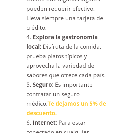
pueden requerir efectivo.
Lleva siempre una tarjeta de
crédito.
Explora la gastronomía
local:
Disfruta de la comida,
prueba platos típicos y
aprovecha la variedad de
sabores que ofrece cada país.
Seguro:
Es importante
contratar un seguro
médico.
Te dejamos un 5% de
descuento.
Internet:
Para estar
conectado en cualquier