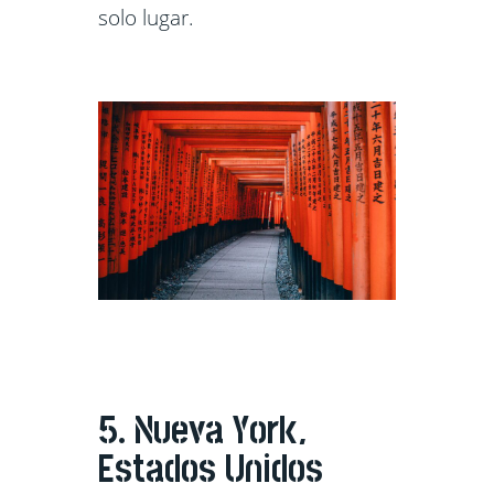
solo lugar.
5. Nueva York,
Estados Unidos