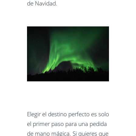
de Navidad.
Elegir el destino perfecto es solo
el primer paso para una pedida
de mano mágica. Si quieres que