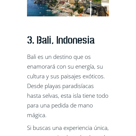
3. Bali, Indonesia
Bali es un destino que os
enamorará con su energía, su
cultura y sus paisajes exóticos.
Desde playas paradisíacas
hasta selvas, esta isla tiene todo
para una pedida de mano
mágica.
Si buscas una experiencia única,