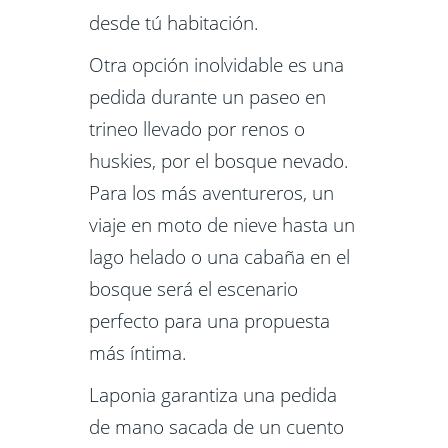
desde tú habitación.
Otra opción inolvidable es una
pedida durante un paseo en
trineo llevado por renos o
huskies, por el bosque nevado.
Para los más aventureros, un
viaje en moto de nieve hasta un
lago helado o una cabaña en el
bosque será el escenario
perfecto para una propuesta
más íntima.
Laponia garantiza una pedida
de mano sacada de un cuento