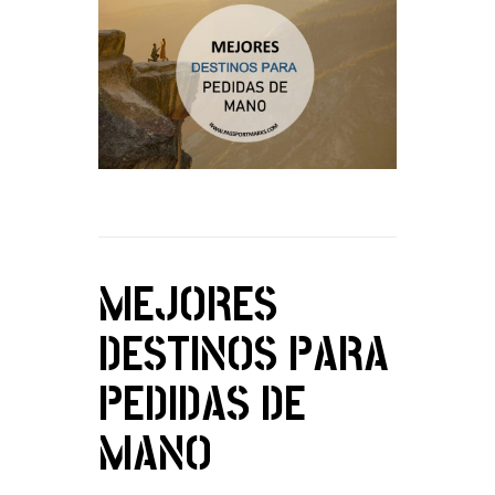
MEJORES
DESTINOS PARA
PEDIDAS DE
MANO