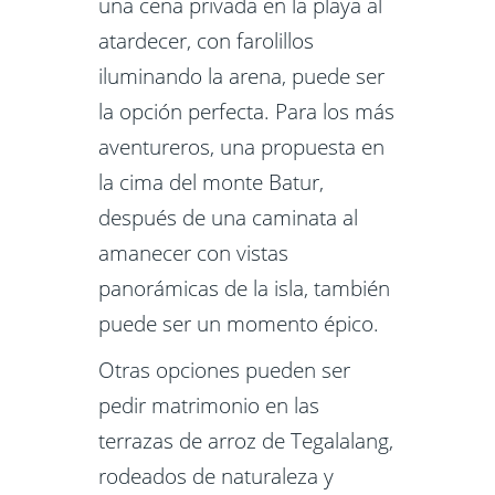
una cena privada en la playa al
atardecer, con farolillos
iluminando la arena, puede ser
la opción perfecta. Para los más
aventureros, una propuesta en
la cima del monte Batur,
después de una caminata al
amanecer con vistas
panorámicas de la isla, también
puede ser un momento épico.
Otras opciones pueden ser
pedir matrimonio en las
terrazas de arroz de Tegalalang,
rodeados de naturaleza y