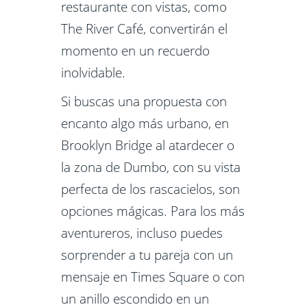
restaurante con vistas, como
The River Café, convertirán el
momento en un recuerdo
inolvidable.
Si buscas una propuesta con
encanto algo más urbano, en
Brooklyn Bridge al atardecer o
la zona de Dumbo, con su vista
perfecta de los rascacielos, son
opciones mágicas. Para los más
aventureros, incluso puedes
sorprender a tu pareja con un
mensaje en Times Square o con
un anillo escondido en un