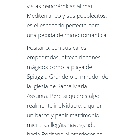
vistas panorámicas al mar
Mediterráneo y sus pueblecitos,
es el escenario perfecto para
una pedida de mano romántica.
Positano, con sus calles
empedradas, ofrece rincones
mágicos como la playa de
Spiaggia Grande o el mirador de
la iglesia de Santa María
Assunta. Pero si quieres algo
realmente inolvidable, alquilar
un barco y pedir matrimonio
mientras llegáis navegando
hacia Positano al atardecer es