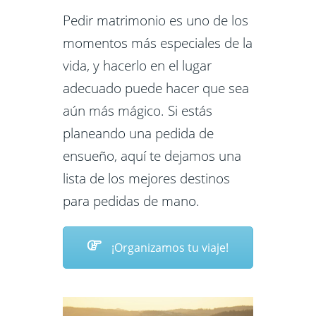
Pedir matrimonio es uno de los
momentos más especiales de la
vida, y hacerlo en el lugar
adecuado puede hacer que sea
aún más mágico. Si estás
planeando una pedida de
ensueño, aquí te dejamos una
lista de los mejores destinos
para pedidas de mano.
¡Organizamos tu viaje!