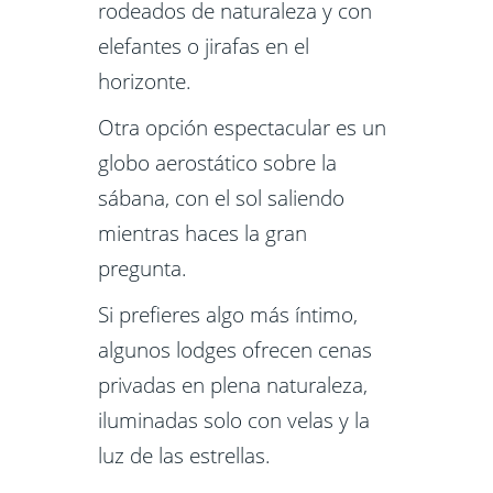
rodeados de naturaleza y con
elefantes o jirafas en el
horizonte.
Otra opción espectacular es un
globo aerostático sobre la
sábana, con el sol saliendo
mientras haces la gran
pregunta.
Si prefieres algo más íntimo,
algunos lodges ofrecen cenas
privadas en plena naturaleza,
iluminadas solo con velas y la
luz de las estrellas.