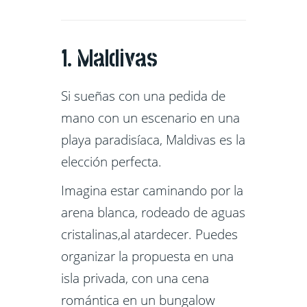
1. Maldivas
Si sueñas con una pedida de
mano con un escenario en una
playa paradisíaca, Maldivas es la
elección perfecta.
Imagina estar caminando por la
arena blanca, rodeado de aguas
cristalinas,al atardecer. Puedes
organizar la propuesta en una
isla privada, con una cena
romántica en un bungalow