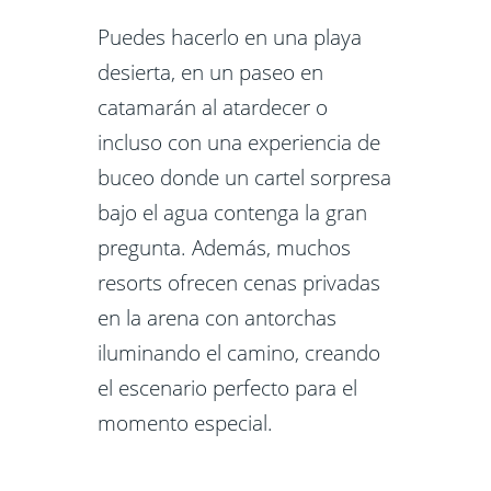
Puedes hacerlo en una playa
desierta, en un paseo en
catamarán al atardecer o
incluso con una experiencia de
buceo donde un cartel sorpresa
bajo el agua contenga la gran
pregunta. Además, muchos
resorts ofrecen cenas privadas
en la arena con antorchas
iluminando el camino, creando
el escenario perfecto para el
momento especial.