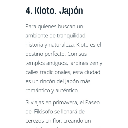
4. Kioto, Japón
Para quienes buscan un
ambiente de tranquilidad,
historia y naturaleza, Kioto es el
destino perfecto. Con sus
templos antiguos, jardines zen y
calles tradicionales, esta ciudad
es un rincón del Japón más
romántico y auténtico.
Si viajas en primavera, el Paseo
del Filósofo se llenará de
cerezos en flor, creando un