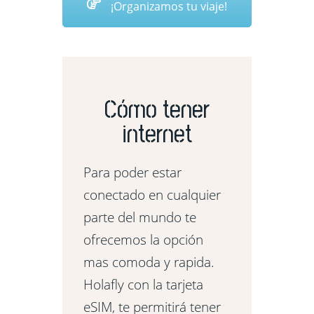
¡Organizamos tu viaje!
Cómo tener
internet
Para poder estar
conectado en cualquier
parte del mundo te
ofrecemos la opción
mas comoda y rapida.
Holafly con la tarjeta
eSIM, te permitirá tener