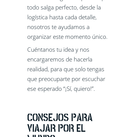
todo salga perfecto, desde la
logística hasta cada detalle,
nosotros te ayudamos a
organizar este momento único.
Cuéntanos tu idea y nos
encargaremos de hacerla
realidad, para que solo tengas
que preocuparte por escuchar
ese esperado “¡Sí, quiero!”.
CONSEJOS PARA
VIAJAR POR EL