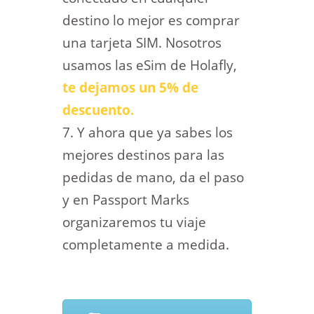
destino lo mejor es comprar
una tarjeta SIM. Nosotros
usamos las eSim de Holafly,
te dejamos un 5% de
descuento.
Y ahora que ya sabes los
mejores destinos para las
pedidas de mano, da el paso
y en Passport Marks
organizaremos tu viaje
completamente a medida.