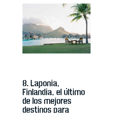
8. Laponia,
Finlandia, el último
de los mejores
destinos para