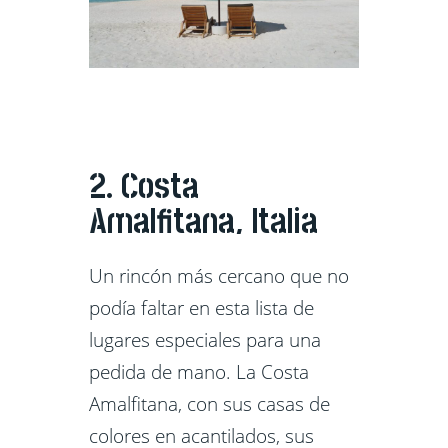
2. Costa
Amalfitana, Italia
Un rincón más cercano que no
podía faltar en esta lista de
lugares especiales para una
pedida de mano. La Costa
Amalfitana, con sus casas de
colores en acantilados, sus