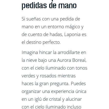
pedidas de mano
Si sueñas con una pedida de
mano en un entorno mágico y
de cuento de hadas, Laponia es
el destino perfecto.
Imagina hincar la arrodillarte en
la nieve bajo una Aurora Boreal,
con el cielo iluminado con tonos
verdes y rosados mientras
haces la gran pregunta. Puedes
organizar una experiencia única
en un iglú de cristal y alucinar
con el cielo iluminado incluso