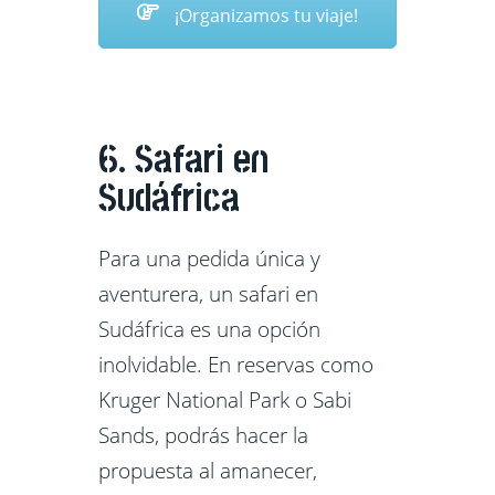
¡Organizamos tu viaje!
6. Safari en
Sudáfrica
Para una pedida única y
aventurera, un safari en
Sudáfrica es una opción
inolvidable. En reservas como
Kruger National Park o Sabi
Sands, podrás hacer la
propuesta al amanecer,