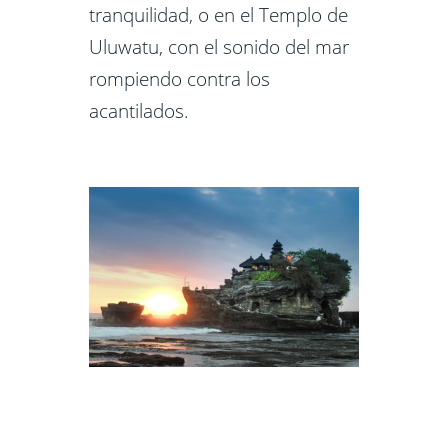
tranquilidad, o en el Templo de
Uluwatu, con el sonido del mar
rompiendo contra los
acantilados.