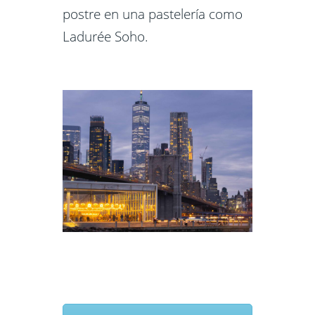
postre en una pastelería como
Ladurée Soho.