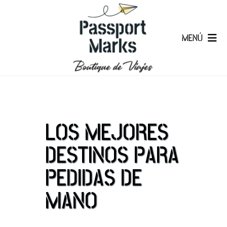
MENÚ
LOS MEJORES
DESTINOS PARA
PEDIDAS DE
MANO