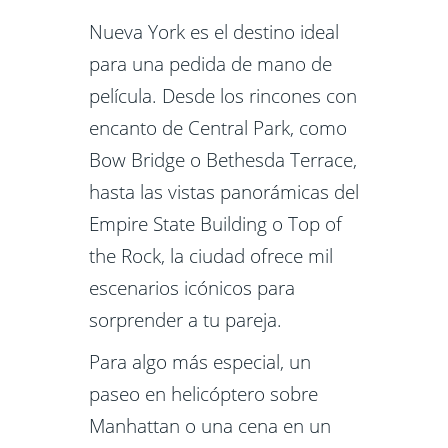
Nueva York es el destino ideal
para una pedida de mano de
película. Desde los rincones con
encanto de Central Park, como
Bow Bridge o Bethesda Terrace,
hasta las vistas panorámicas del
Empire State Building o Top of
the Rock, la ciudad ofrece mil
escenarios icónicos para
sorprender a tu pareja.
Para algo más especial, un
paseo en helicóptero sobre
Manhattan o una cena en un