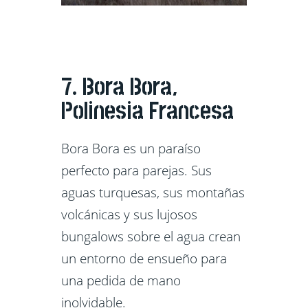
7. Bora Bora,
Polinesia Francesa
Bora Bora es un paraíso
perfecto para parejas. Sus
aguas turquesas, sus montañas
volcánicas y sus lujosos
bungalows sobre el agua crean
un entorno de ensueño para
una pedida de mano
inolvidable.