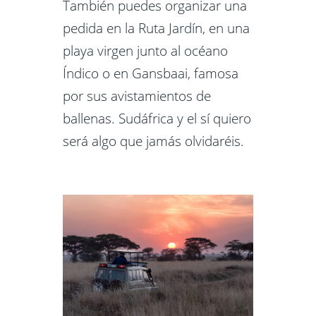
También puedes organizar una
pedida en la Ruta Jardín, en una
playa virgen junto al océano
Índico o en Gansbaai, famosa
por sus avistamientos de
ballenas. Sudáfrica y el sí quiero
será algo que jamás olvidaréis.