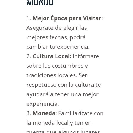
MUNDO
Mejor Época para Visitar:
Asegúrate de elegir las
mejores fechas, podrá
cambiar tu experiencia.
Cultura Local:
Infórmate
sobre las costumbres y
tradiciones locales. Ser
respetuoso con la cultura te
ayudará a tener una mejor
experiencia.
Moneda:
Familiarízate con
la moneda local y ten en
cuenta que algunos lugares