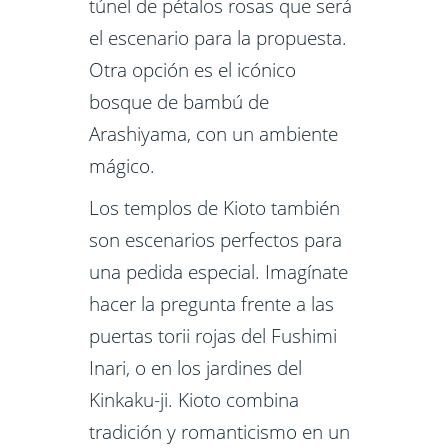
túnel de pétalos rosas que será
el escenario para la propuesta.
Otra opción es el icónico
bosque de bambú de
Arashiyama, con un ambiente
mágico.
Los templos de Kioto también
son escenarios perfectos para
una pedida especial. Imagínate
hacer la pregunta frente a las
puertas torii rojas del Fushimi
Inari, o en los jardines del
Kinkaku-ji. Kioto combina
tradición y romanticismo en un