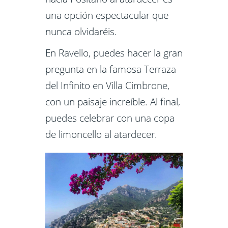
una opción espectacular que
nunca olvidaréis.
En Ravello, puedes hacer la gran
pregunta en la famosa Terraza
del Infinito en Villa Cimbrone,
con un paisaje increíble. Al final,
puedes celebrar con una copa
de limoncello al atardecer.