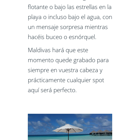
flotante o bajo las estrellas en la
playa o incluso bajo el agua, con
un mensaje sorpresa mientras
hacéis buceo o esnórquel.
Maldivas hará que este
momento quede grabado para
siempre en vuestra cabeza y
prácticamente cualquier spot
aquí será perfecto.