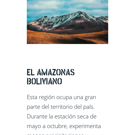
EL AMAZONAS
BOLIVIANO
Esta región ocupa una gran
parte del territorio del país.
Durante la estación seca de
mayo a octubre, experimenta