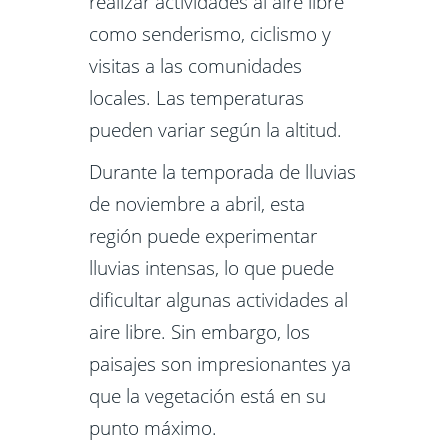
realizar actividades al aire libre
como senderismo, ciclismo y
visitas a las comunidades
locales. Las temperaturas
pueden variar según la altitud.
Durante la temporada de lluvias
de noviembre a abril, esta
región puede experimentar
lluvias intensas, lo que puede
dificultar algunas actividades al
aire libre. Sin embargo, los
paisajes son impresionantes ya
que la vegetación está en su
punto máximo.