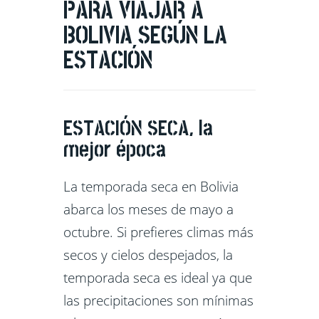
PARA VIAJAR A
BOLIVIA SEGÚN LA
ESTACIÓN
ESTACIÓN SECA, la
mejor época
La temporada seca en Bolivia
abarca los meses de mayo a
octubre. Si prefieres climas más
secos y cielos despejados, la
temporada seca es ideal ya que
las precipitaciones son mínimas