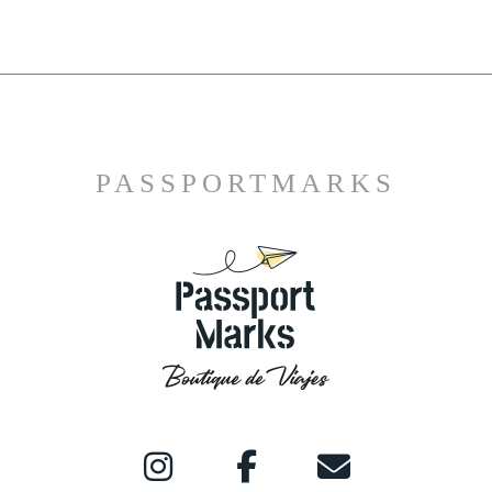
PASSPORTMARKS