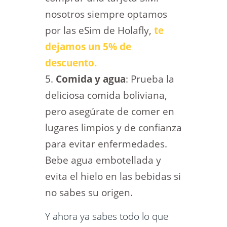
nosotros siempre optamos
por las eSim de Holafly,
te
dejamos un 5% de
descuento.
Comida y agua
: Prueba la
deliciosa comida boliviana,
pero asegúrate de comer en
lugares limpios y de confianza
para evitar enfermedades.
Bebe agua embotellada y
evita el hielo en las bebidas si
no sabes su origen.
Y ahora ya sabes todo lo que