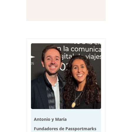
Antonio y María
Fundadores de Passportmarks