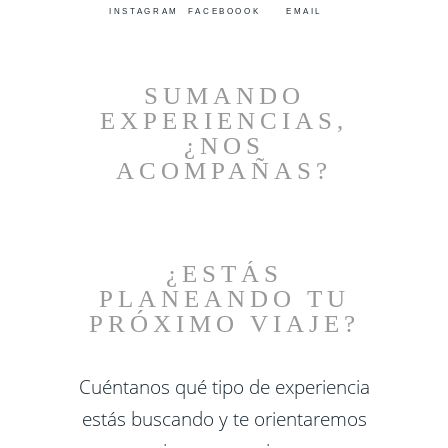
INSTAGRAM
FACEBOOOK
EMAIL
SUMANDO
EXPERIENCIAS,
¿NOS
ACOMPAÑAS?
¿ESTÁS
PLANEANDO TU
PRÓXIMO VIAJE?
Cuéntanos qué tipo de experiencia
estás buscando y te orientaremos