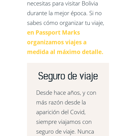
necesitas para visitar Bolivia
durante la mejor época. Si no
sabes cómo organizar tu viaje,
en Passport Marks
organizamos viajes a
medida al máximo detalle.
Seguro de viaje
Desde hace años, y con
más razón desde la
aparición del Covid,
siempre viajamos con
seguro de viaje. Nunca