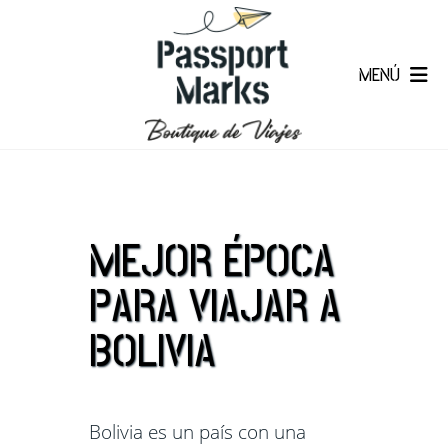
MENÚ
MEJOR ÉPOCA
PARA VIAJAR A
BOLIVIA
Bolivia es un país con una