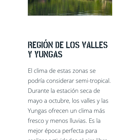
REGIÓN DE LOS VALLES
Y YUNGAS
El clima de estas zonas se
podría considerar semi-tropical.
Durante la estación seca de
mayo a octubre, los valles y las
Yungas ofrecen un clima más
fresco y menos lluvias. Es la
mejor época perfecta para