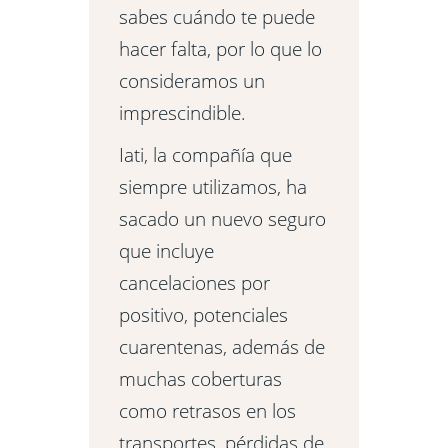
sabes cuándo te puede
hacer falta, por lo que lo
consideramos un
imprescindible.
Iati, la compañía que
siempre utilizamos, ha
sacado un nuevo seguro
que incluye
cancelaciones por
positivo, potenciales
cuarentenas, además de
muchas coberturas
como retrasos en los
transportes, pérdidas de