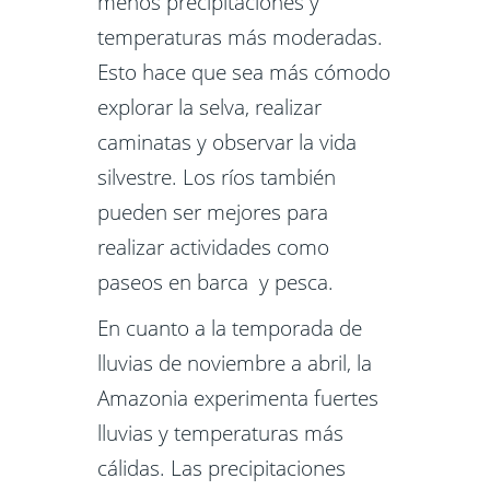
menos precipitaciones y
temperaturas más moderadas.
Esto hace que sea más cómodo
explorar la selva, realizar
caminatas y observar la vida
silvestre. Los ríos también
pueden ser mejores para
realizar actividades como
paseos en barca y pesca.
En cuanto a la temporada de
lluvias de noviembre a abril, la
Amazonia experimenta fuertes
lluvias y temperaturas más
cálidas. Las precipitaciones