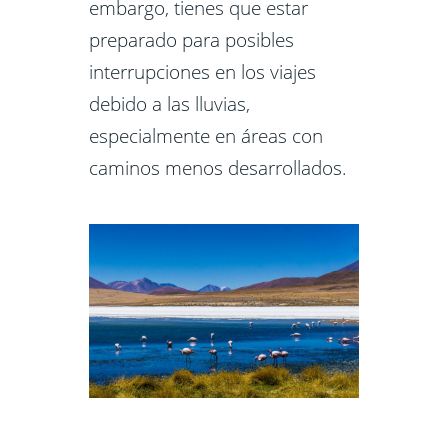
embargo, tienes que estar
preparado para posibles
interrupciones en los viajes
debido a las lluvias,
especialmente en áreas con
caminos menos desarrollados.