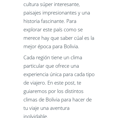
cultura súper interesante,
paisajes impresionantes y una
historia fascinante. Para
explorar este país como se
merece hay que saber cúal es la
mejor época para Bolivia.
Cada región tiene un clima
particular que ofrece una
experiencia única para cada tipo
de viajero. En este post, te
guiaremos por los distintos
climas de Bolivia para hacer de
tu viaje una aventura
inolvidable.