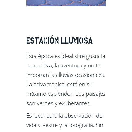
ESTACIÓN LLUVIOSA
Esta época es ideal si te gusta la
naturaleza, la aventura y no te
importan las lluvias ocasionales.
La selva tropical está en su
máximo esplendor. Los paisajes
son verdes y exuberantes.
Es ideal para la observación de
vida silvestre y la fotografía. Sin