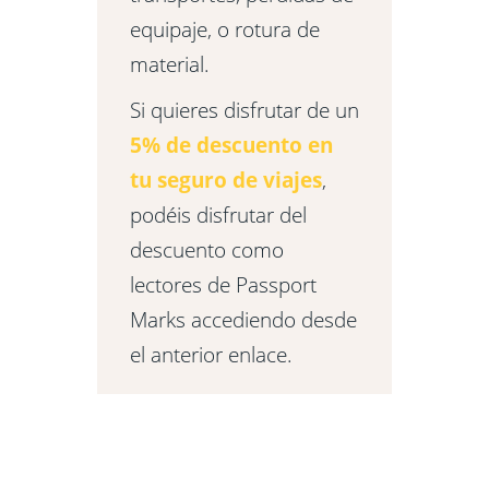
equipaje, o rotura de
material.
Si quieres disfrutar de un
5% de descuento en
tu seguro de viajes
,
podéis disfrutar del
descuento como
lectores de Passport
Marks accediendo desde
el anterior enlace.