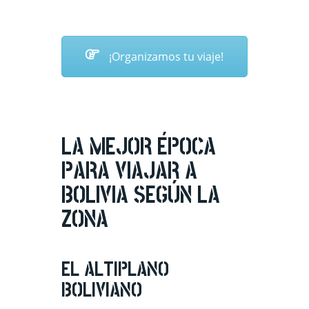
¡Organizamos tu viaje!
LA MEJOR ÉPOCA
PARA VIAJAR A
BOLIVIA SEGÚN LA
ZONA
EL ALTIPLANO
BOLIVIANO