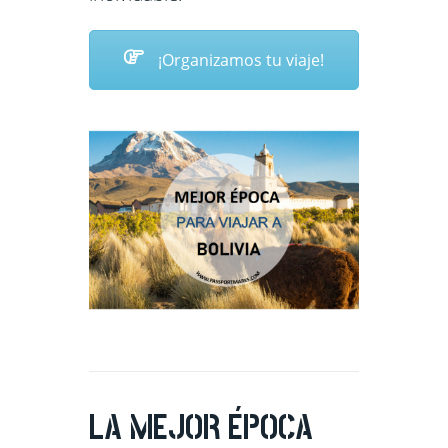
¡Organizamos tu viaje!
LA MEJOR ÉPOCA