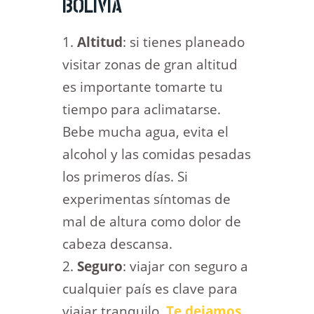
BOLIVIA
Altitud
: si tienes planeado
visitar zonas de gran altitud
es importante tomarte tu
tiempo para aclimatarse.
Bebe mucha agua, evita el
alcohol y las comidas pesadas
los primeros días. Si
experimentas síntomas de
mal de altura como dolor de
cabeza descansa.
Seguro
: viajar con seguro a
cualquier país es clave para
viajar tranquilo.
Te dejamos