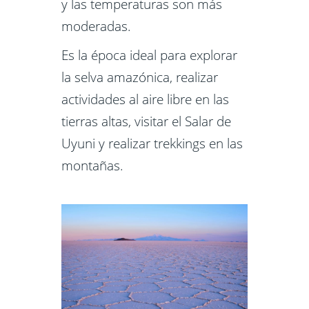
y las temperaturas son más
moderadas.
Es la época ideal para explorar
la selva amazónica, realizar
actividades al aire libre en las
tierras altas, visitar el Salar de
Uyuni y realizar trekkings en las
montañas.