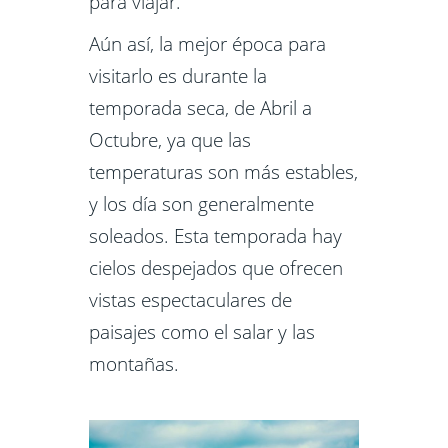
para viajar.
Aún así, la mejor época para
visitarlo es durante la
temporada seca, de Abril a
Octubre, ya que las
temperaturas son más estables,
y los día son generalmente
soleados. Esta temporada hay
cielos despejados que ofrecen
vistas espectaculares de
paisajes como el salar y las
montañas.