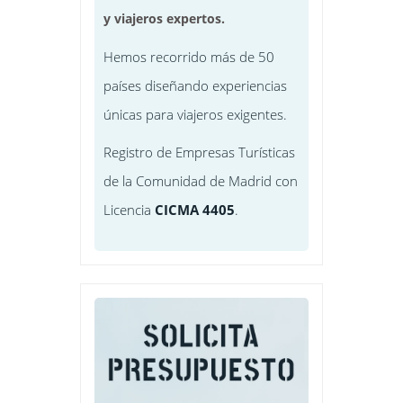
y viajeros expertos.
Hemos recorrido más de 50
países diseñando experiencias
únicas para viajeros exigentes.
Registro de Empresas Turísticas
de la Comunidad de Madrid con
Licencia
CICMA 4405
.