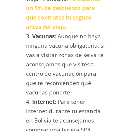
un 5% de descuento para
que contrates tu seguro
antes del viaje.
Vacunas
: Aunque no haya
ninguna vacuna obligatoria, si
vas a visitar zonas de selva te
aconsejamos que visites tu
centro de vacunación para
que te recomienden qué
vacunas ponerte.
Internet
: Para tener
internet durante tu estancia
en Bolivia te aconsejamos
comprar una tarjeta SIM.