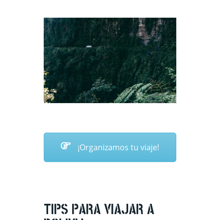
¡Organizamos tu viaje!
TIPS PARA VIAJAR A