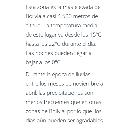
Esta zona es la más elevada de
Bolivia a casi 4.500 metros de
altitud. La temperatura media
de este lugar va desde los 15ºC
hasta los 22ºC durante el día.
Las noches pueden llegar a
bajar a los 0ºC.
Durante la época de lluvias,
entre los meses de noviembre a
abril, las precipitaciones son
menos frecuentes que en otras
zonas de Bolivia, por lo que los
días aún pueden ser agradables