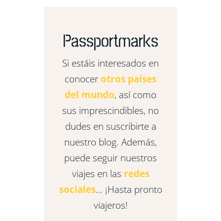
Passportmarks
Si estáis interesados en
conocer
otros países
del mundo
, así como
sus imprescindibles, no
dudes en suscribirte a
nuestro blog. Además,
puede seguir nuestros
viajes en las
redes
sociales
… ¡Hasta pronto
viajeros!