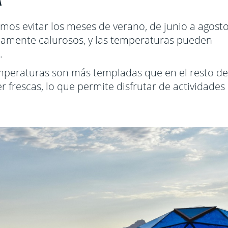
amos evitar los meses de verano, de junio a agosto
amente calurosos, y las temperaturas pueden
.
emperaturas son más templadas que en el resto de
r frescas, lo que permite disfrutar de actividades 