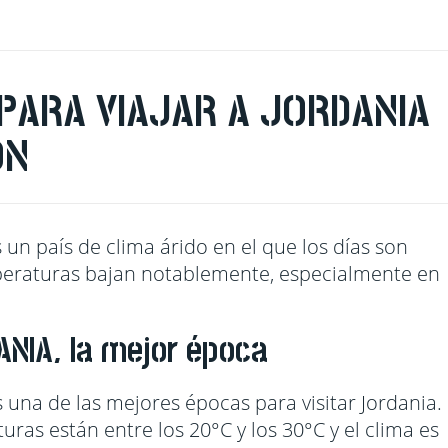
PARA VIAJAR A JORDANIA
ÓN
 un país de clima árido en el que los días son
mperaturas bajan notablemente, especialmente en
NIA, la mejor época
 una de las mejores épocas para visitar Jordania.
ras están entre los 20°C y los 30°C y el clima es