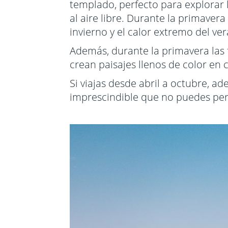
templado, perfecto para explorar la
al aire libre. Durante la primavera
invierno y el calor extremo del ve
Además, durante la primavera las fl
crean paisajes llenos de color en 
Si viajas desde abril a octubre, a
imprescindible que no puedes per