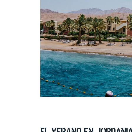
EL VERANO EN JORDANI