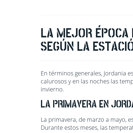
LA MEJOR ÉPOCA 
SEGÚN LA ESTACI
En términos generales, Jordania es
calurosos y en las noches las te
invierno.
LA PRIMAVERA EN JORDA
La primavera, de marzo a mayo, es
Durante estos meses, las temperatu