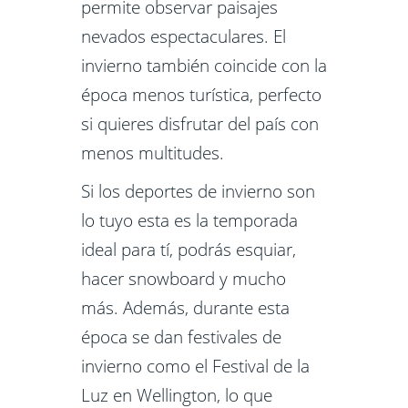
permite observar paisajes
nevados espectaculares. El
invierno también coincide con la
época menos turística, perfecto
si quieres disfrutar del país con
menos multitudes.
Si los deportes de invierno son
lo tuyo esta es la temporada
ideal para tí, podrás esquiar,
hacer snowboard y mucho
más. Además, durante esta
época se dan festivales de
invierno como el Festival de la
Luz en Wellington, lo que