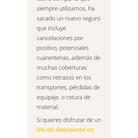
siempre utilizamos, ha
sacado un nuevo seguro
que incluye
cancelaciones por
positivo, potenciales
cuarentenas, además de
muchas coberturas
como retrasos en los
transportes, pérdidas de
equipaje, o rotura de
material.
Si quieres disfrutar de un
5% de descuento en