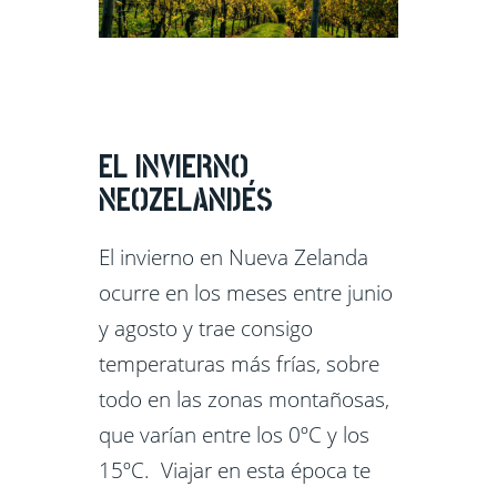
EL INVIERNO
NEOZELANDÉS
El invierno en Nueva Zelanda
ocurre en los meses entre junio
y agosto y trae consigo
temperaturas más frías, sobre
todo en las zonas montañosas,
que varían entre los 0ºC y los
15ºC. Viajar en esta época te