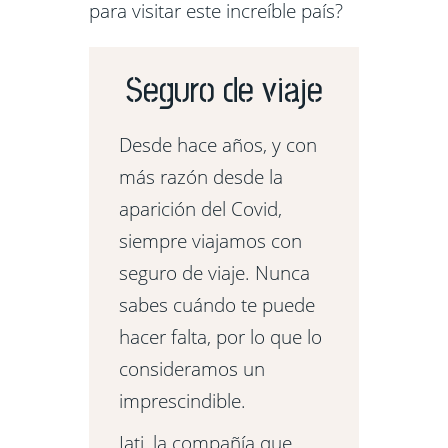
para visitar este increíble país?
Seguro de viaje
Desde hace años, y con
más razón desde la
aparición del Covid,
siempre viajamos con
seguro de viaje. Nunca
sabes cuándo te puede
hacer falta, por lo que lo
consideramos un
imprescindible.
Iati, la compañía que