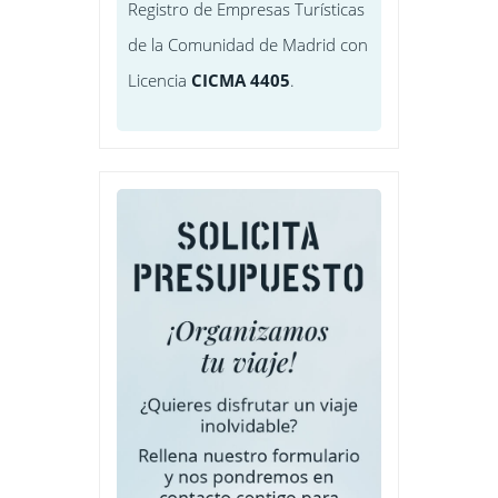
Registro de Empresas Turísticas
de la Comunidad de Madrid con
Licencia
CICMA 4405
.