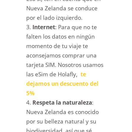
Nueva Zelanda se conduce
por el lado izquierdo.
Internet
: Para que no te
falten los datos en ningún
momento de tu viaje te
aconsejamos comprar una
tarjeta SIM. Nosotros usamos
las eSim de Holafly,
te
dejamos un descuento del
5%
Respeta la naturaleza
:
Nueva Zelanda es conocido
por su belleza natural y su
biodiversidad, así que sé