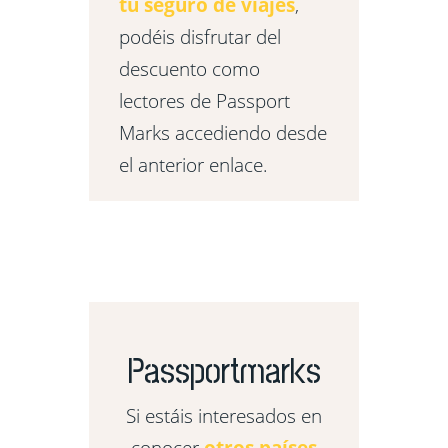
tu seguro de viajes
,
podéis disfrutar del
descuento como
lectores de Passport
Marks accediendo desde
el anterior enlace.
Passportmarks
Si estáis interesados en
conocer
otros países