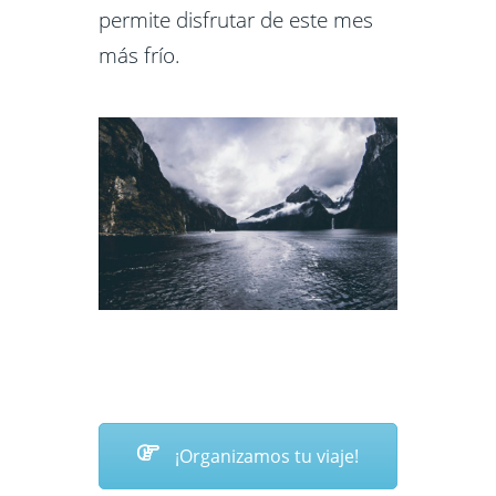
permite disfrutar de este mes
más frío.
¡Organizamos tu viaje!