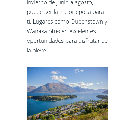
invierno de junio a agosto,
puede ser la mejor época para
tí. Lugares como Queenstown y
Wanaka ofrecen excelentes
oportunidades para disfrutar de
la nieve.