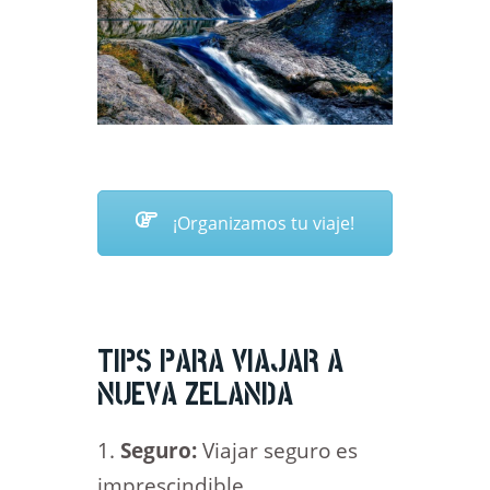
¡Organizamos tu viaje!
TIPS PARA VIAJAR A
NUEVA ZELANDA
Seguro:
Viajar seguro es
imprescindible,