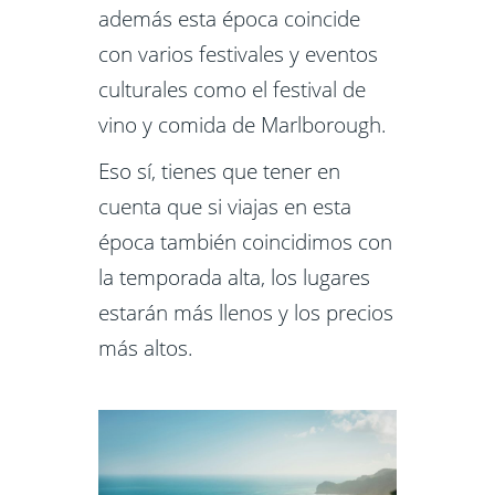
además esta época coincide
con varios festivales y eventos
culturales como el festival de
vino y comida de Marlborough.
Eso sí, tienes que tener en
cuenta que si viajas en esta
época también coincidimos con
la temporada alta, los lugares
estarán más llenos y los precios
más altos.