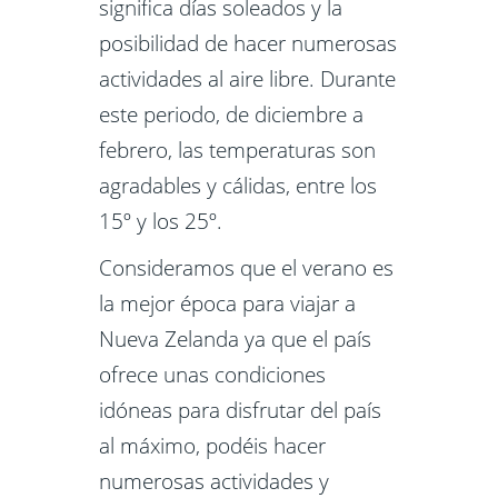
significa días soleados y la
posibilidad de hacer numerosas
actividades al aire libre. Durante
este periodo, de diciembre a
febrero, las temperaturas son
agradables y cálidas, entre los
15º y los 25º.
Consideramos que el verano es
la mejor época para viajar a
Nueva Zelanda ya que el país
ofrece unas condiciones
idóneas para disfrutar del país
al máximo, podéis hacer
numerosas actividades y