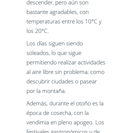
descender, pero aún son
bastante agradables, con
temperaturas entre los 10°C y
los 20°C.
Los días siguen siendo
soleados, lo que sigue
permitiendo realizar actividades
al aire libre sin problema, como
descubrir ciudades o pasear
por la montaña.
Además, durante el otoño es la
época de cosecha, con la
vendimia en pleno apogeo. Los
festivales gastronómicos y de