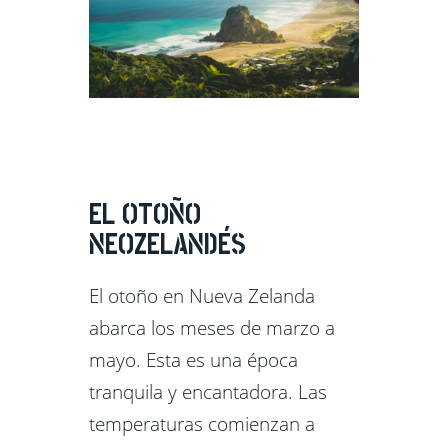
EL OTOÑO
NEOZELANDÉS
El otoño en Nueva Zelanda
abarca los meses de marzo a
mayo. Esta es una época
tranquila y encantadora. Las
temperaturas comienzan a