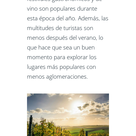
vino son populares durante
esta época del año. Además, las
multitudes de turistas son
menos después del verano, lo
que hace que sea un buen
momento para explorar los
lugares más populares con
menos aglomeraciones.