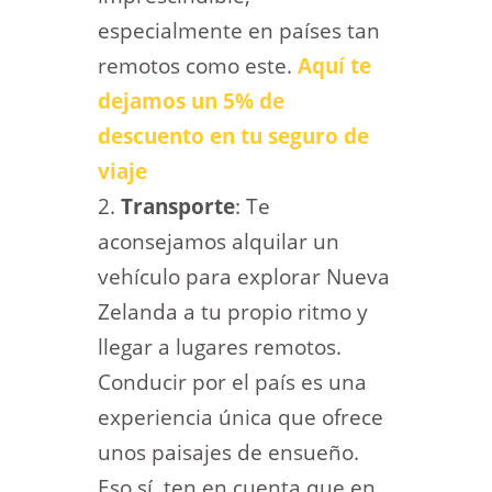
especialmente en países tan
remotos como este.
Aquí te
dejamos un 5% de
descuento en tu seguro de
viaje
Transporte
: Te
aconsejamos alquilar un
vehículo para explorar Nueva
Zelanda a tu propio ritmo y
llegar a lugares remotos.
Conducir por el país es una
experiencia única que ofrece
unos paisajes de ensueño.
Eso sí, ten en cuenta que en