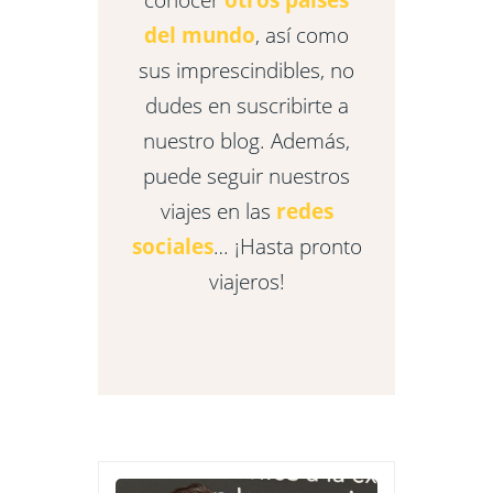
del mundo
, así como
sus imprescindibles, no
dudes en suscribirte a
nuestro blog. Además,
puede seguir nuestros
viajes en las
redes
sociales
… ¡Hasta pronto
viajeros!