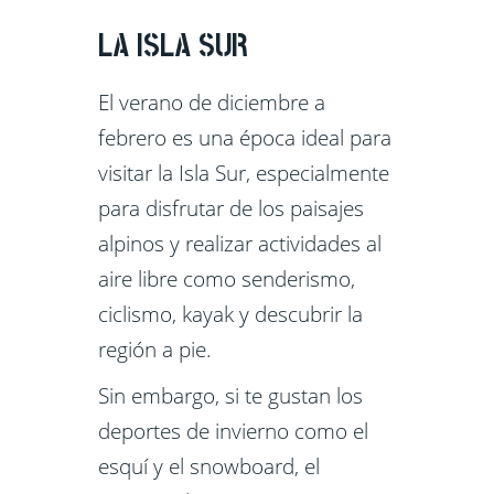
LA ISLA SUR
El verano de diciembre a
febrero es una época ideal para
visitar la Isla Sur, especialmente
para disfrutar de los paisajes
alpinos y realizar actividades al
aire libre como senderismo,
ciclismo, kayak y descubrir la
región a pie.
Sin embargo, si te gustan los
deportes de invierno como el
esquí y el snowboard, el