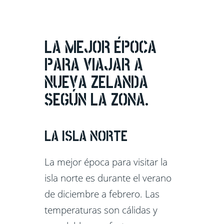
LA MEJOR ÉPOCA
PARA VIAJAR A
NUEVA ZELANDA
SEGÚN LA ZONA.
LA ISLA NORTE
La mejor época para visitar la
isla norte es durante el verano
de diciembre a febrero. Las
temperaturas son cálidas y