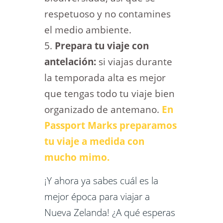
respetuoso y no contamines
el medio ambiente.
Prepara tu viaje con
antelación:
si viajas durante
la temporada alta es mejor
que tengas todo tu viaje bien
organizado de antemano.
En
Passport Marks preparamos
tu viaje a medida con
mucho mimo.
¡Y ahora ya sabes cuál es la
mejor época para viajar a
Nueva Zelanda! ¿A qué esperas