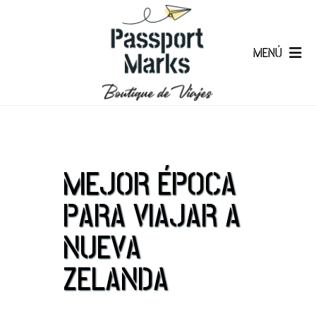
MENÚ
MEJOR ÉPOCA
PARA VIAJAR A
NUEVA
ZELANDA