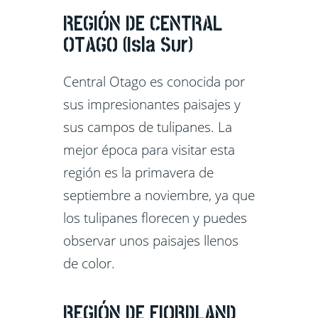
REGIÓN DE CENTRAL
OTAGO (Isla Sur)
Central Otago es conocida por
sus impresionantes paisajes y
sus campos de tulipanes. La
mejor época para visitar esta
región es la primavera de
septiembre a noviembre, ya que
los tulipanes florecen y puedes
observar unos paisajes llenos
de color.
REGIÓN DE FIORDLAND