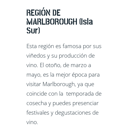
REGIÓN DE
MARLBOROUGH (Isla
Sur)
Esta región es famosa por sus
viñedos y su producción de
vino. El otoño, de marzo a
mayo, es la mejor época para
visitar Marlborough, ya que
coincide con la temporada de
cosecha y puedes presenciar
festivales y degustaciones de
vino.