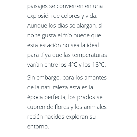
paisajes se convierten en una
explosión de colores y vida.
Aunque los días se alargan, si
no te gusta el frío puede que
esta estación no sea la ideal
para tí ya que las temperaturas
varían entre los 4ºC y los 18ºC.
Sin embargo, para los amantes
de la naturaleza esta es la
época perfecta, los prados se
cubren de flores y los animales
recién nacidos exploran su
entorno.