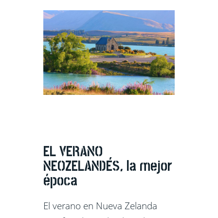
EL VERANO
NEOZELANDÉS, la mejor
época
El verano en Nueva Zelanda