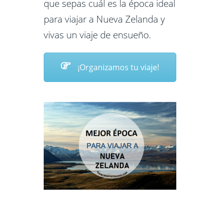
que sepas cuál es la época ideal
para viajar a Nueva Zelanda y
vivas un viaje de ensueño.
¡Organizamos tu viaje!