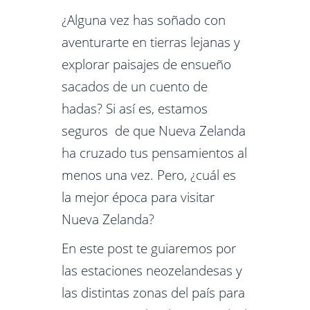
¿Alguna vez has soñado con
aventurarte en tierras lejanas y
explorar paisajes de ensueño
sacados de un cuento de
hadas? Si así es, estamos
seguros de que Nueva Zelanda
ha cruzado tus pensamientos al
menos una vez. Pero, ¿cuál es
la mejor época para visitar
Nueva Zelanda?
En este post te guiaremos por
las estaciones neozelandesas y
las distintas zonas del país para