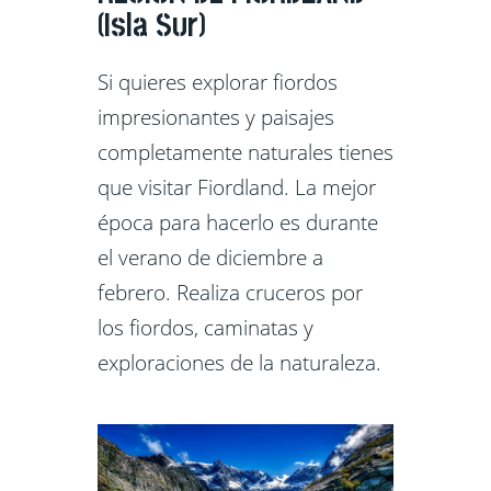
(Isla Sur)
Si quieres explorar fiordos
impresionantes y paisajes
completamente naturales tienes
que visitar Fiordland. La mejor
época para hacerlo es durante
el verano de diciembre a
febrero. Realiza cruceros por
los fiordos, caminatas y
exploraciones de la naturaleza.