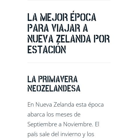
LA MEJOR ÉPOCA
PARA VIAJAR A
NUEVA ZELANDA POR
ESTACIÓN
LA PRIMAVERA
NEOZELANDESA
En Nueva Zelanda esta época
abarca los meses de
Septiembre a Noviembre. El
país sale del invierno y los