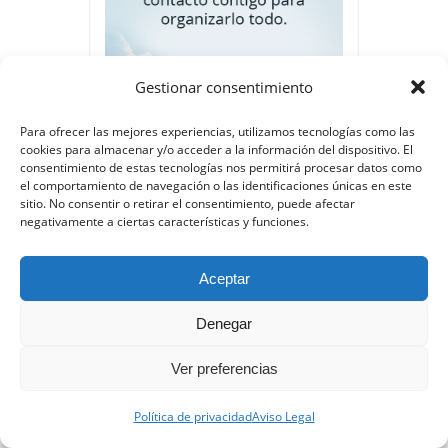
Gestionar consentimiento
Para ofrecer las mejores experiencias, utilizamos tecnologías como las
cookies para almacenar y/o acceder a la información del dispositivo. El
consentimiento de estas tecnologías nos permitirá procesar datos como
el comportamiento de navegación o las identificaciones únicas en este
sitio. No consentir o retirar el consentimiento, puede afectar
negativamente a ciertas características y funciones.
Aceptar
Denegar
Ver preferencias
Política de privacidad
Aviso Legal