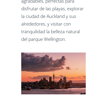
agradables, perfectas para
disfrutar de las playas, explorar
la ciudad de Auckland y sus
alrededores, y visitar con
tranquilidad la belleza natural
del parque Wellington.