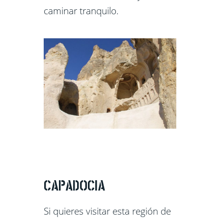
caminar tranquilo.
CAPADOCIA
Si quieres visitar esta región de