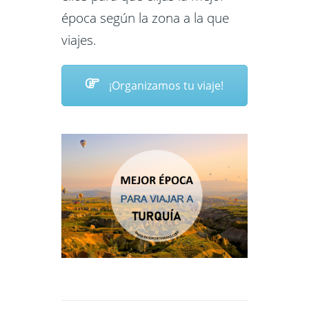
época según la zona a la que
viajes.
¡Organizamos tu viaje!