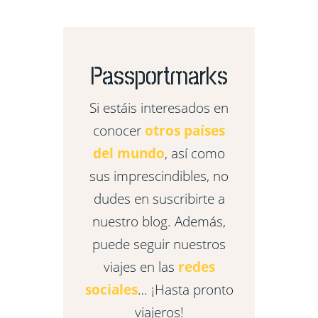
Passportmarks
Si estáis interesados en
conocer
otros países
del mundo
, así como
sus imprescindibles, no
dudes en suscribirte a
nuestro blog. Además,
puede seguir nuestros
viajes en las
redes
sociales
… ¡Hasta pronto
viajeros!