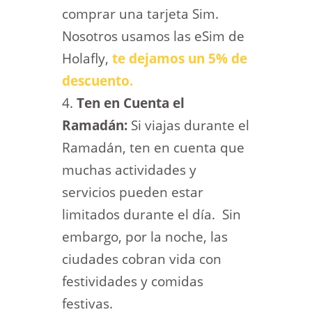
comprar una tarjeta Sim.
Nosotros usamos las eSim de
Holafly,
te dejamos un 5% de
descuento.
Ten en Cuenta el
Ramadán:
Si viajas durante el
Ramadán, ten en cuenta que
muchas actividades y
servicios pueden estar
limitados durante el día. Sin
embargo, por la noche, las
ciudades cobran vida con
festividades y comidas
festivas.