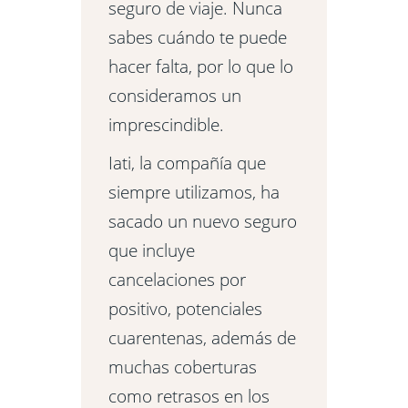
seguro de viaje. Nunca
sabes cuándo te puede
hacer falta, por lo que lo
consideramos un
imprescindible.
Iati, la compañía que
siempre utilizamos, ha
sacado un nuevo seguro
que incluye
cancelaciones por
positivo, potenciales
cuarentenas, además de
muchas coberturas
como retrasos en los