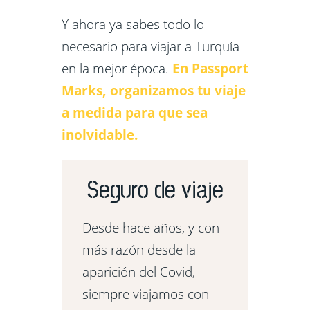
Y ahora ya sabes todo lo
necesario para viajar a Turquía
en la mejor época.
En Passport
Marks, organizamos tu viaje
a medida para que sea
inolvidable.
Seguro de viaje
Desde hace años, y con
más razón desde la
aparición del Covid,
siempre viajamos con