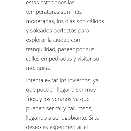
estas estaciones las
temperaturas son más
moderadas, los días son cálidos
y soleados perfectos para
explorar la ciudad con
tranquilidad, pasear por sus
calles empedradas y visitar su
mezquita.
Intenta evitar los inviernos, ya
que pueden llegar a ser muy
fríos, y los veranos ya que
pueden ser muy calurosos,
llegando a ser agobiante. Si tu
deseo es experimentar el