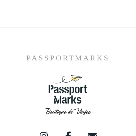
PASSPORTMARKS