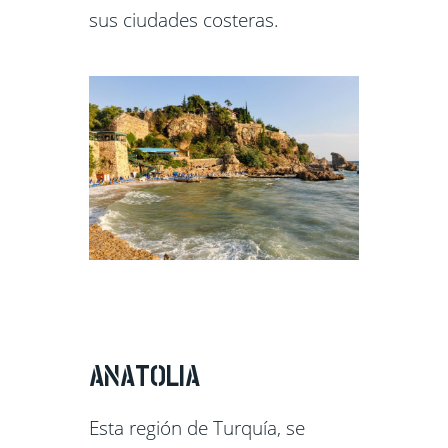
sus ciudades costeras.
ANATOLIA
Esta región de Turquía, se