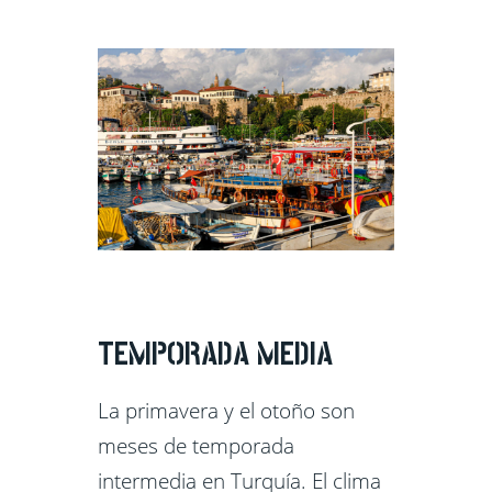
TEMPORADA MEDIA
La primavera y el otoño son
meses de temporada
intermedia en Turquía. El clima