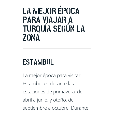
LA MEJOR ÉPOCA
PARA VIAJAR A
TURQUÍA SEGÚN LA
ZONA
ESTAMBUL
La mejor época para visitar
Estambul es durante las
estaciones de primavera, de
abril a junio, y otoño, de
septiembre a octubre. Durante