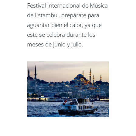
Festival Internacional de Música
de Estambul, prepárate para
aguantar bien el calor, ya que
este se celebra durante los
meses de junio y julio.