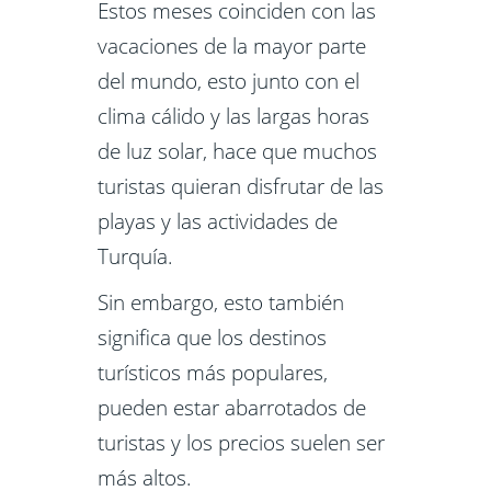
Estos meses coinciden con las
vacaciones de la mayor parte
del mundo, esto junto con el
clima cálido y las largas horas
de luz solar, hace que muchos
turistas quieran disfrutar de las
playas y las actividades de
Turquía.
Sin embargo, esto también
significa que los destinos
turísticos más populares,
pueden estar abarrotados de
turistas y los precios suelen ser
más altos.