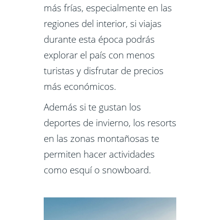
más frías, especialmente en las
regiones del interior, si viajas
durante esta época podrás
explorar el país con menos
turistas y disfrutar de precios
más económicos.
Además si te gustan los
deportes de invierno, los resorts
en las zonas montañosas te
permiten hacer actividades
como esquí o snowboard.