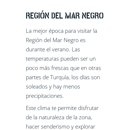
REGIÓN DEL MAR NEGRO
La mejor época para visitar la
Región del Mar Negro es
durante el verano. Las
temperaturas pueden ser un
poco más frescas que en otras
partes de Turquía, los días son
soleados y hay menos
precipitaciones.
Este clima te permite disfrutar
de la naturaleza de la zona,
hacer senderismo y explorar