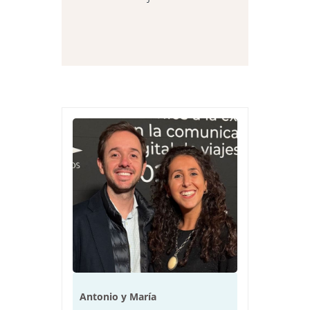
Antonio y María