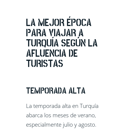
LA MEJOR ÉPOCA
PARA VIAJAR A
TURQUÍA SEGÚN LA
AFLUENCIA DE
TURISTAS
TEMPORADA ALTA
La temporada alta en Turquía
abarca los meses de verano,
especialmente julio y agosto.