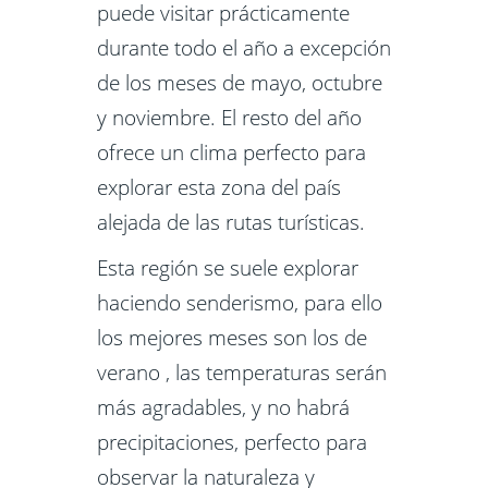
puede visitar prácticamente
durante todo el año a excepción
de los meses de mayo, octubre
y noviembre. El resto del año
ofrece un clima perfecto para
explorar esta zona del país
alejada de las rutas turísticas.
Esta región se suele explorar
haciendo senderismo, para ello
los mejores meses son los de
verano , las temperaturas serán
más agradables, y no habrá
precipitaciones, perfecto para
observar la naturaleza y