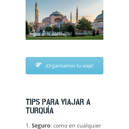
¡Organizamos tu viaje!
TIPS PARA VIAJAR A
TURQUÍA
Seguro
: como en cualquier