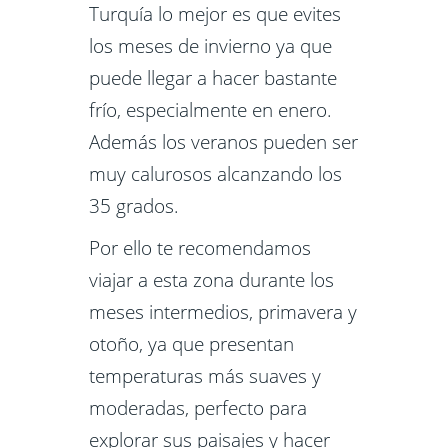
Turquía lo mejor es que evites
los meses de invierno ya que
puede llegar a hacer bastante
frío, especialmente en enero.
Además los veranos pueden ser
muy calurosos alcanzando los
35 grados.
Por ello te recomendamos
viajar a esta zona durante los
meses intermedios, primavera y
otoño, ya que presentan
temperaturas más suaves y
moderadas, perfecto para
explorar sus paisajes y hacer