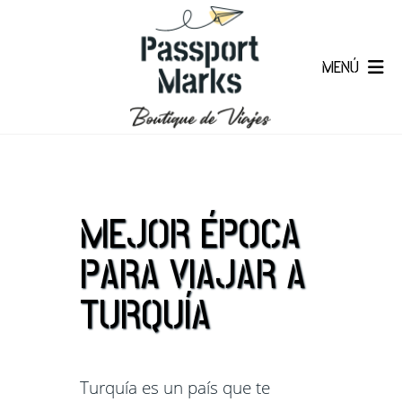
MENÚ
MEJOR ÉPOCA
PARA VIAJAR A
TURQUÍA
Turquía es un país que te