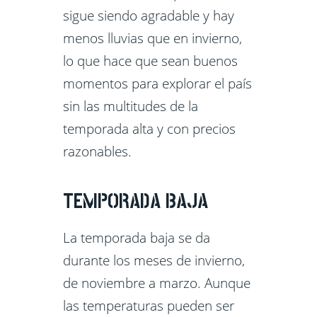
sigue siendo agradable y hay
menos lluvias que en invierno,
lo que hace que sean buenos
momentos para explorar el país
sin las multitudes de la
temporada alta y con precios
razonables.
TEMPORADA BAJA
La temporada baja se da
durante los meses de invierno,
de noviembre a marzo. Aunque
las temperaturas pueden ser