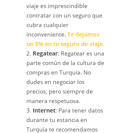
viaje es imprescindible
contratar con un seguro que
cubra cualquier
inconveniente.
Te dejamos
un 5% en tu seguro de viaje.
Regatear
: Regatear es una
parte común de la cultura de
compras en Turquía. No
dudes en negociar los
precios, pero siempre de
manera respetuosa.
Internet
: Para tener datos
durante tu estancia en
Turquía te recomendamos