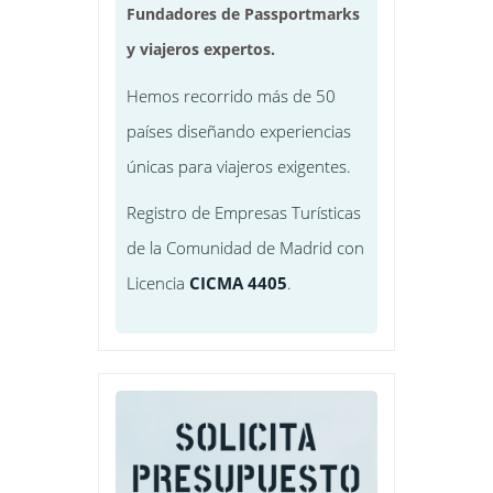
Fundadores de Passportmarks
y viajeros expertos.
Hemos recorrido más de 50
países diseñando experiencias
únicas para viajeros exigentes.
Registro de Empresas Turísticas
de la Comunidad de Madrid con
Licencia
CICMA 4405
.