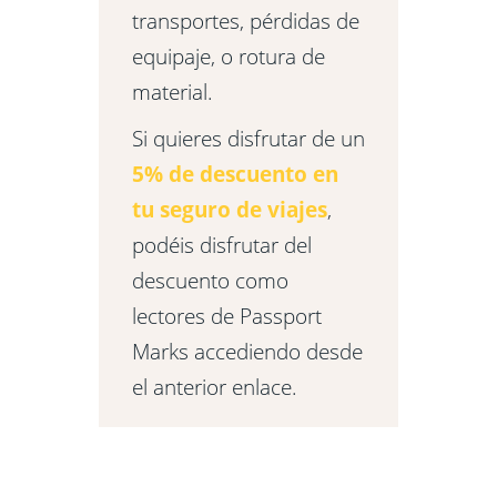
transportes, pérdidas de
equipaje, o rotura de
material.
Si quieres disfrutar de un
5% de descuento en
tu seguro de viajes
,
podéis disfrutar del
descuento como
lectores de Passport
Marks accediendo desde
el anterior enlace.