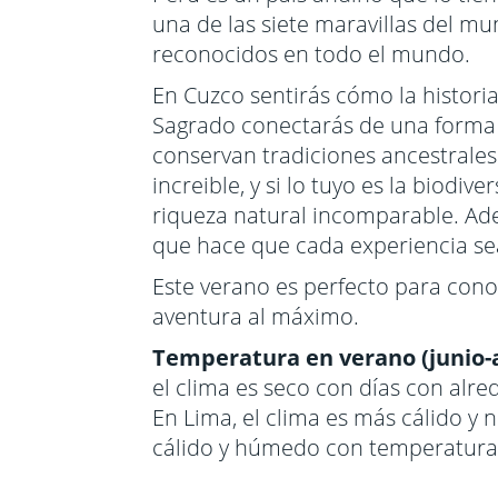
una de las siete maravillas del mu
reconocidos en todo el mundo.
En Cuzco sentirás cómo la historia
Sagrado conectarás de una forma 
conservan tradiciones ancestrales
increible, y si lo tuyo es la biod
riqueza natural incomparable. Ade
que hace que cada experiencia sea
Este verano es perfecto para conoce
aventura al máximo.
Temperatura en verano (junio-
el clima es seco con días con alre
En Lima, el clima es más cálido y
cálido y húmedo con temperaturas