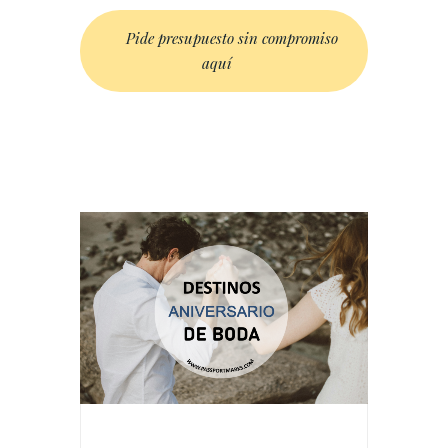
Pide presupuesto sin compromiso
aquí