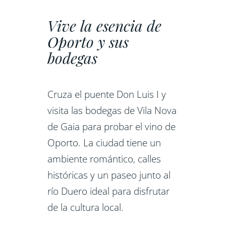
Vive la esencia de
Oporto y sus
bodegas
Cruza el puente Don Luis I y
visita las bodegas de Vila Nova
de Gaia para probar el vino de
Oporto. La ciudad tiene un
ambiente romántico, calles
históricas y un paseo junto al
río Duero ideal para disfrutar
de la cultura local.