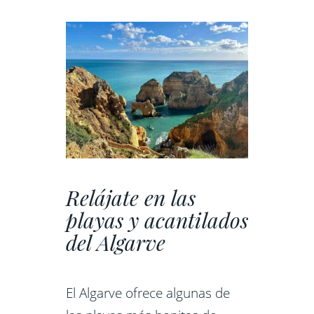
Relájate en las
playas y acantilados
del Algarve
El Algarve ofrece algunas de