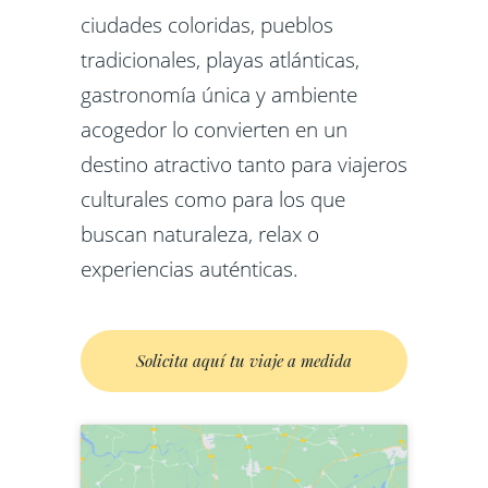
ciudades coloridas, pueblos
tradicionales, playas atlánticas,
gastronomía única y ambiente
acogedor lo convierten en un
destino atractivo tanto para viajeros
culturales como para los que
buscan naturaleza, relax o
experiencias auténticas.
Solicita aquí tu viaje a medida