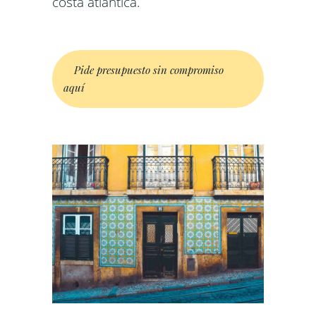
costa atlántica.
Pide presupuesto sin compromiso
aquí