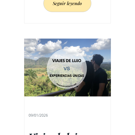
Seguir leyendo
09/01/2026