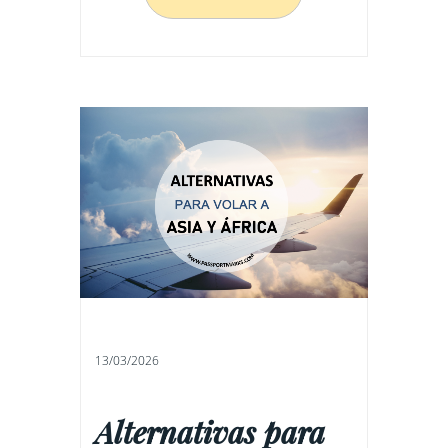
13/03/2026
Alternativas para