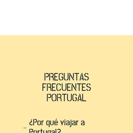
PREGUNTAS
FRECUENTES
PORTUGAL
¿Por qué viajar a
Portugal?