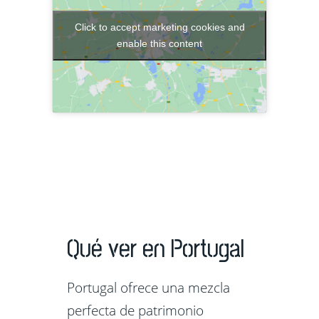
Click to accept marketing cookies and
enable this content
Qué ver en Portugal
Portugal ofrece una mezcla
perfecta de patrimonio