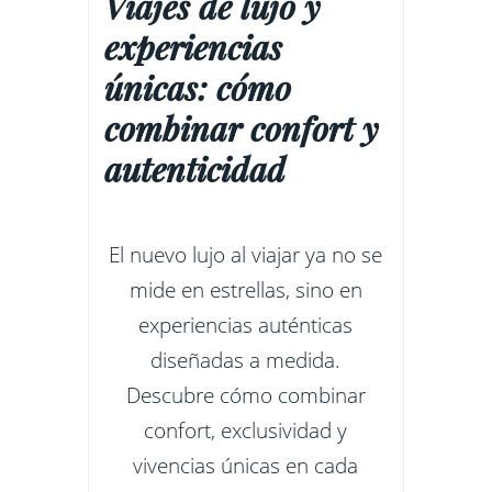
Viajes de lujo y
experiencias
únicas: cómo
combinar confort y
autenticidad
El nuevo lujo al viajar ya no se
mide en estrellas, sino en
experiencias auténticas
diseñadas a medida.
Descubre cómo combinar
confort, exclusividad y
vivencias únicas en cada