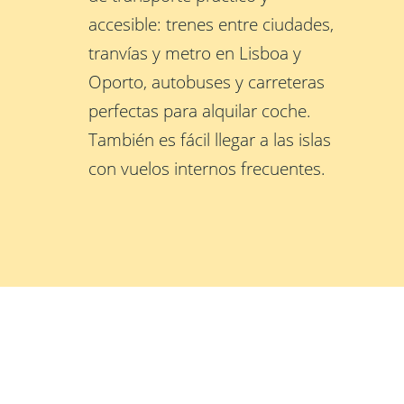
accesible: trenes entre ciudades,
tranvías y metro en Lisboa y
Oporto, autobuses y carreteras
perfectas para alquilar coche.
También es fácil llegar a las islas
con vuelos internos frecuentes.