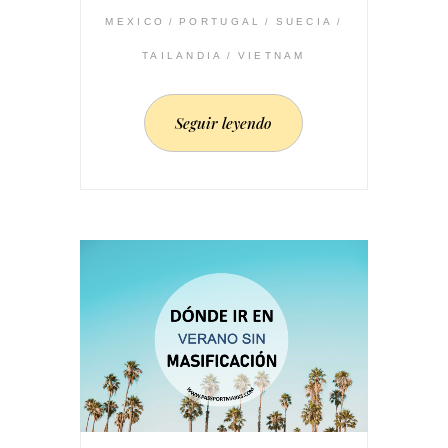
MEXICO
PORTUGAL
SUECIA
TAILANDIA
VIETNAM
Seguir leyendo