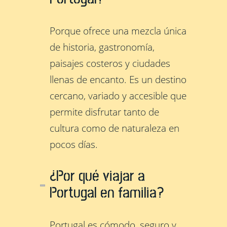
Porque ofrece una mezcla única
de historia, gastronomía,
paisajes costeros y ciudades
llenas de encanto. Es un destino
cercano, variado y accesible que
permite disfrutar tanto de
cultura como de naturaleza en
pocos días.
¿Por qué viajar a
Portugal en familia?
Portugal es cómodo, seguro y