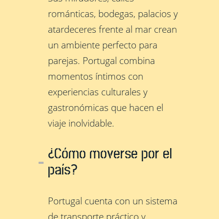
románticas, bodegas, palacios y
atardeceres frente al mar crean
un ambiente perfecto para
parejas. Portugal combina
momentos íntimos con
experiencias culturales y
gastronómicas que hacen el
viaje inolvidable.
¿Cómo moverse por el
país?
Portugal cuenta con un sistema
de transporte práctico y