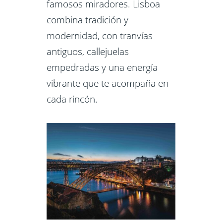
famosos miradores. Lisboa
combina tradición y
modernidad, con tranvías
antiguos, callejuelas
empedradas y una energía
vibrante que te acompaña en
cada rincón.