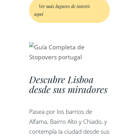
Ver más lugares de interés
aquí
Descubre Lisboa
desde sus miradores
Pasea por los barrios de
Alfama, Bairro Alto y Chiado, y
contempla la ciudad desde sus