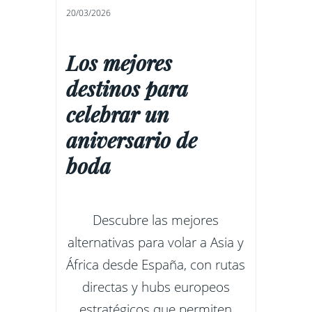
20/03/2026
Los mejores
destinos para
celebrar un
aniversario de
boda
Descubre las mejores
alternativas para volar a Asia y
África desde España, con rutas
directas y hubs europeos
estratégicos que permiten