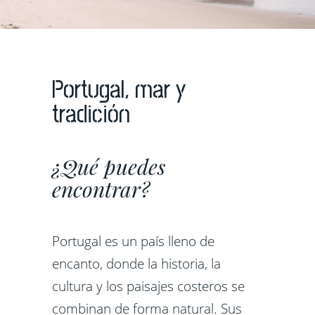
Portugal, mar y
tradición
¿Qué puedes
encontrar?
Portugal es un país lleno de
encanto, donde la historia, la
cultura y los paisajes costeros se
combinan de forma natural. Sus