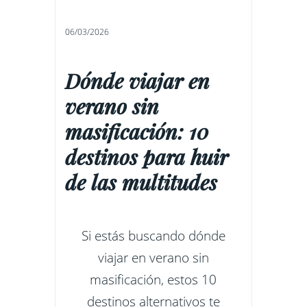
06/03/2026
Dónde viajar en
verano sin
masificación: 10
destinos para huir
de las multitudes
Si estás buscando dónde
viajar en verano sin
masificación, estos 10
destinos alternativos te