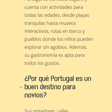
cuenta con actividades para
todas las edades, desde playas
tranquilas hasta museos
interactivos, rutas en barco y
pueblos donde los niños pueden
explorar sin agobios. Además,
su gastronomía es apta para
todos los gustos.
¿Por qué Portugal es un
buen destino para
novios?
Sus miradores, calles