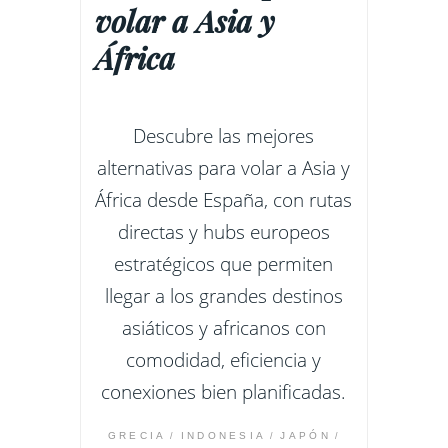
volar a Asia y
África
Descubre las mejores
alternativas para volar a Asia y
África desde España, con rutas
directas y hubs europeos
estratégicos que permiten
llegar a los grandes destinos
asiáticos y africanos con
comodidad, eficiencia y
conexiones bien planificadas.
GRECIA
INDONESIA
JAPÓN