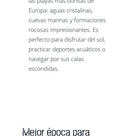
las playas más bonitas de
Europa: aguas cristalinas,
cuevas marinas y formaciones
rocosas impresionantes. Es
perfecto para disfrutar del sol,
practicar deportes acuáticos o
navegar por sus calas
escondidas.
Mejor época para