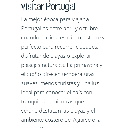
visitar Portugal
La mejor época para viajar a
Portugal es entre abril y octubre,
cuando el clima es cálido, estable y
perfecto para recorrer ciudades,
disfrutar de playas o explorar
paisajes naturales. La primavera y
el otoño ofrecen temperaturas
suaves, menos turistas y una luz
ideal para conocer el país con
tranquilidad, mientras que en
verano destacan las playas y el
ambiente costero del Algarve o la