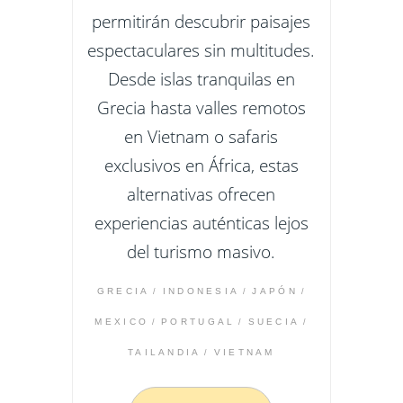
permitirán descubrir paisajes
espectaculares sin multitudes.
Desde islas tranquilas en
Grecia hasta valles remotos
en Vietnam o safaris
exclusivos en África, estas
alternativas ofrecen
experiencias auténticas lejos
del turismo masivo.
GRECIA
INDONESIA
JAPÓN
MEXICO
PORTUGAL
SUECIA
TAILANDIA
VIETNAM