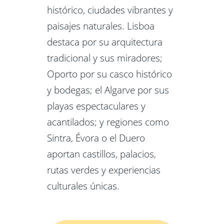
histórico, ciudades vibrantes y
paisajes naturales. Lisboa
destaca por su arquitectura
tradicional y sus miradores;
Oporto por su casco histórico
y bodegas; el Algarve por sus
playas espectaculares y
acantilados; y regiones como
Sintra, Évora o el Duero
aportan castillos, palacios,
rutas verdes y experiencias
culturales únicas.