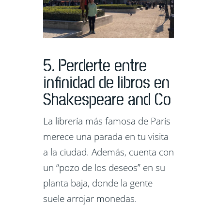
5. Perderte entre
infinidad de libros en
Shakespeare and Co
La librería más famosa de París
merece una parada en tu visita
a la ciudad. Además, cuenta con
un “pozo de los deseos” en su
planta baja, donde la gente
suele arrojar monedas.