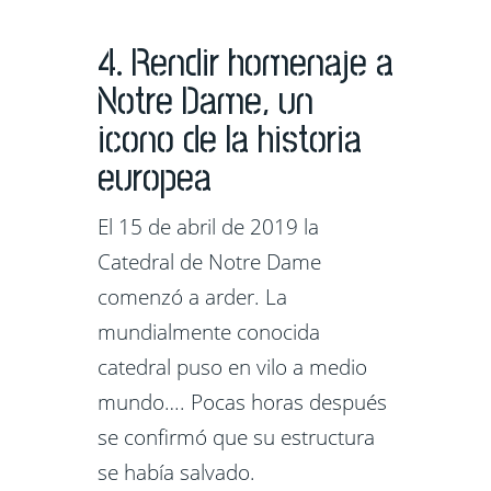
4. Rendir homenaje a
Notre Dame, un
icono de la historia
europea
El 15 de abril de 2019 la
Catedral de Notre Dame
comenzó a arder. La
mundialmente conocida
catedral puso en vilo a medio
mundo…. Pocas horas después
se confirmó que su estructura
se había salvado.