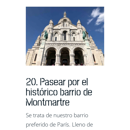
20. Pasear por el
histórico barrio de
Montmartre
Se trata de nuestro barrio
preferido de París. Lleno de