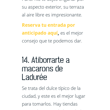
su aspecto exterior, su terraza
al aire libre es impresionante.
Reserva tu entrada por
anticipado aquí
,
es el mejor
consejo que te podemos dar.
14. Atiborrarte a
macarons de
Ladurée
Se trata del dulce típico de la
ciudad, y este es el mejor lugar
para tomarlos. Hay tiendas