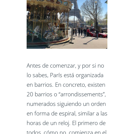
Antes de comenzar, y por si no
lo sabes, París está organizada
en barrios. En concreto, existen
20 barrios o “arrondissements”,
numerados siguiendo un orden
en forma de espiral, similar a las
horas de un reloj. El primero de
todos, cómo no, comienza en el