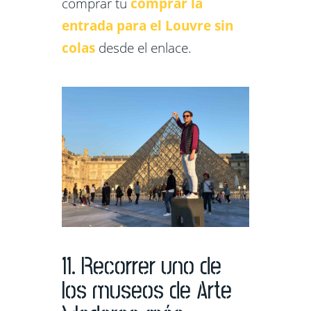
comprar tu
comprar la
entrada para el Louvre sin
colas
desde el enlace.
11. Recorrer uno de
los museos de Arte