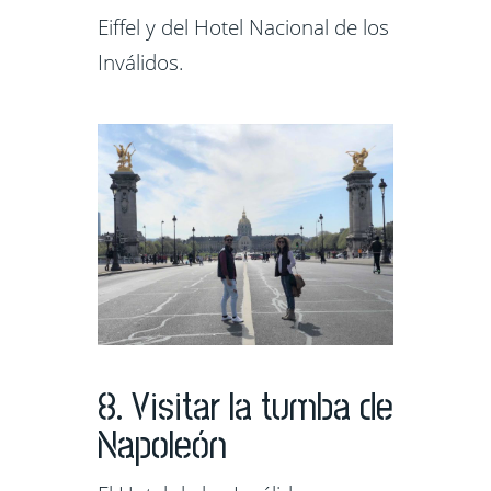
Eiffel y del Hotel Nacional de los
Inválidos.
8. Visitar la tumba de
Napoleón