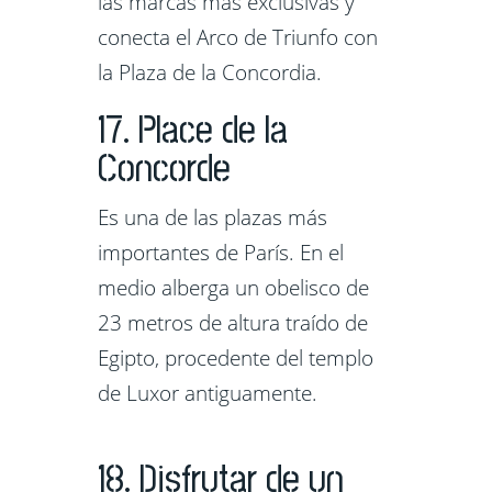
las marcas más exclusivas y
conecta el Arco de Triunfo con
la Plaza de la Concordia.
17. Place de la
Concorde
Es una de las plazas más
importantes de París. En el
medio alberga un obelisco de
23 metros de altura traído de
Egipto, procedente del templo
de Luxor antiguamente.
18. Disfrutar de un