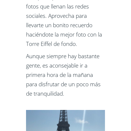
fotos que llenan las redes
sociales. Aprovecha para
llevarte un bonito recuerdo
haciéndote la mejor foto con la
Torre Eiffel de fondo.
Aunque siempre hay bastante
gente, es aconsejable ir a
primera hora de la mañana
para disfrutar de un poco más
de tranquilidad.