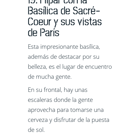
19. Flipar con la
Basílica de Sacré-
Coeur y sus vistas
de París
Esta impresionante basílica,
además de destacar por su
belleza, es el lugar de encuentro
de mucha gente.
En su frontal, hay unas
escaleras donde la gente
aprovecha para tomarse una
cerveza y disfrutar de la puesta
de sol.