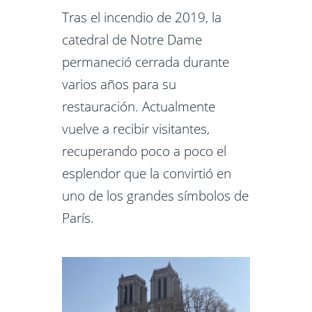
Tras el incendio de 2019, la
catedral de Notre Dame
permaneció cerrada durante
varios años para su
restauración. Actualmente
vuelve a recibir visitantes,
recuperando poco a poco el
esplendor que la convirtió en
uno de los grandes símbolos de
París.