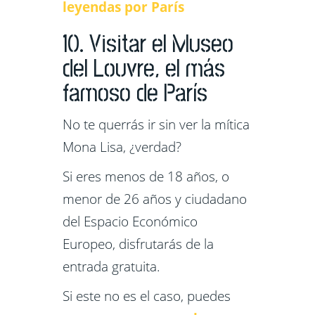
leyendas por París
10. Visitar el Museo
del Louvre, el más
famoso de París
No te querrás ir sin ver la mítica
Mona Lisa, ¿verdad?
Si eres menos de 18 años, o
menor de 26 años y ciudadano
del Espacio Económico
Europeo, disfrutarás de la
entrada gratuita.
Si este no es el caso, puedes