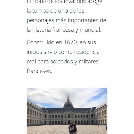
El Hotel de los Inválidos acoge
la tumba de uno de los
personajes más importantes de
la historia francesa y mundial.
Construido en 1670, en sus
inicios sirvió como residencia
real para soldados y miltares
franceses.