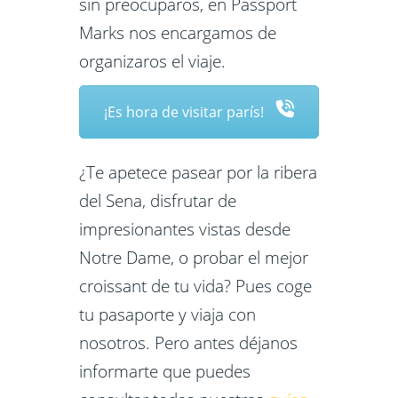
sin preocuparos, en Passport
Marks nos encargamos de
organizaros el viaje.
¡Es hora de visitar parís!
¿Te apetece pasear por la ribera
del Sena, disfrutar de
impresionantes vistas desde
Notre Dame, o probar el mejor
croissant de tu vida? Pues coge
tu pasaporte y viaja con
nosotros. Pero antes déjanos
informarte que puedes