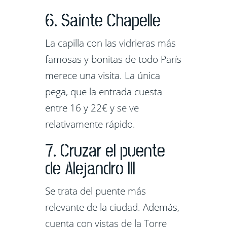
6. Sainte Chapelle
La capilla con las vidrieras más
famosas y bonitas de todo París
merece una visita. La única
pega, que la entrada cuesta
entre 16 y 22€ y se ve
relativamente rápido.
7. Cruzar el puente
de Alejandro III
Se trata del puente más
relevante de la ciudad. Además,
cuenta con vistas de la Torre