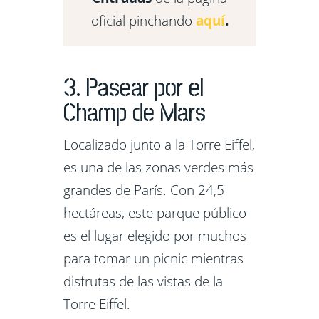
oficial pinchando
aquí
.
3. Pasear por el
Champ de Mars
Localizado junto a la Torre Eiffel,
es una de las zonas verdes más
grandes de París. Con 24,5
hectáreas, este parque público
es el lugar elegido por muchos
para tomar un picnic mientras
disfrutas de las vistas de la
Torre Eiffel.