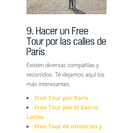
9. Hacer un Free
Tour por las calles de
París
Existen diversas compañías y
recorridos. Te dejamos aquí los
más interesantes.
Free Tour por París
Free Tour por el Barrio
Latino
Free Tour de misterios y