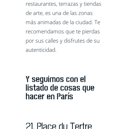
restaurantes, terrazas y tiendas
de arte, es una de las zonas
más animadas de la ciudad. Te
recomendamos que te pierdas
por sus calles y disfrutes de su
autenticidad.
Y seguimos con el
listado de cosas que
hacer en París
21. Place du Tertre