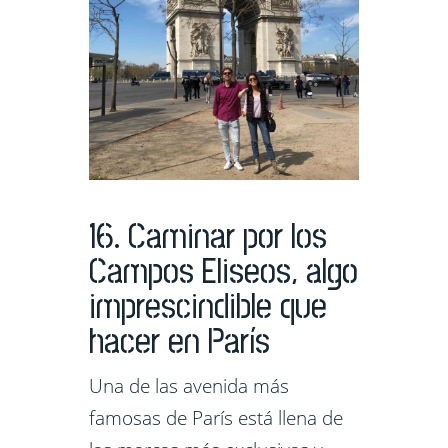
16. Caminar por los
Campos Eliseos, algo
imprescindible que
hacer en París
Una de las avenida más
famosas de París está llena de