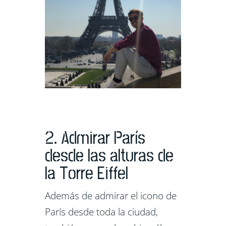
2. Admirar París
desde las alturas de
la Torre Eiffel
Además de admirar el icono de
París desde toda la ciudad,