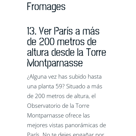
Fromages
13. Ver París a más
de 200 metros de
altura desde la Torre
Montparnasse
¿Alguna vez has subido hasta
una planta 59? Situado a más
de 200 metros de altura, el
Observatorio de la Torre
Montparnasse ofrece las
mejores vistas panorámicas de
París. No te dejes engañar por