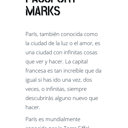
MARKS
París, también conocida como
la ciudad de la luz o el amor, es
una ciudad con infinitas cosas
que ver y hacer. La capital
francesa es tan increíble que da
igual si has ido una vez, dos
veces, o infinitas, siempre
descubrirás alguno nuevo que
hacer.
París es mundialmente