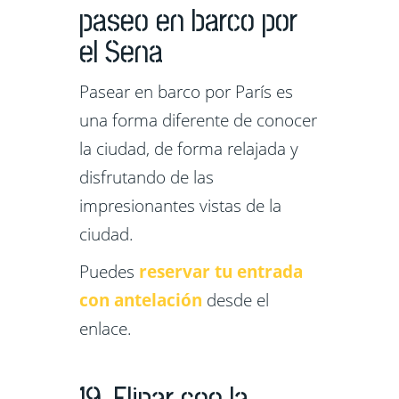
paseo en barco por
el Sena
Pasear en barco por París es
una forma diferente de conocer
la ciudad, de forma relajada y
disfrutando de las
impresionantes vistas de la
ciudad.
Puedes
reservar tu entrada
con antelación
desde el
enlace.