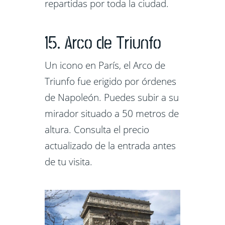
repartidas por toda la ciudad.
15. Arco de Triunfo
Un icono en París, el Arco de
Triunfo fue erigido por órdenes
de Napoleón. Puedes subir a su
mirador situado a 50 metros de
altura. Consulta el precio
actualizado de la entrada antes
de tu visita.