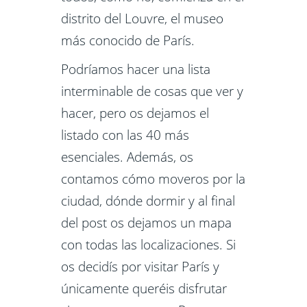
distrito del Louvre, el museo
más conocido de París.
Podríamos hacer una lista
interminable de cosas que ver y
hacer, pero os dejamos el
listado con las 40 más
esenciales. Además, os
contamos cómo moveros por la
ciudad, dónde dormir y al final
del post os dejamos un mapa
con todas las localizaciones. Si
os decidís por visitar París y
únicamente queréis disfrutar