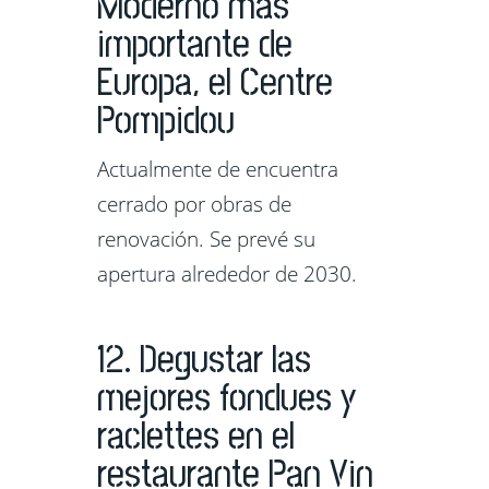
Moderno más
importante de
Europa, el Centre
Pompidou
Actualmente de encuentra
cerrado por obras de
renovación. Se prevé su
apertura alrededor de 2030.
12. Degustar las
mejores fondues y
raclettes en el
restaurante Pan Vin