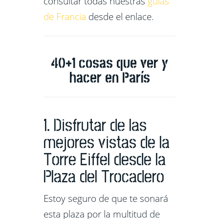
consultar todas nuestras
guías
de Francia
desde el enlace.
40+1 cosas que ver y
hacer en París
1. Disfrutar de las
mejores vistas de la
Torre Eiffel desde la
Plaza del Trocadero
Estoy seguro de que te sonará
esta plaza por la multitud de