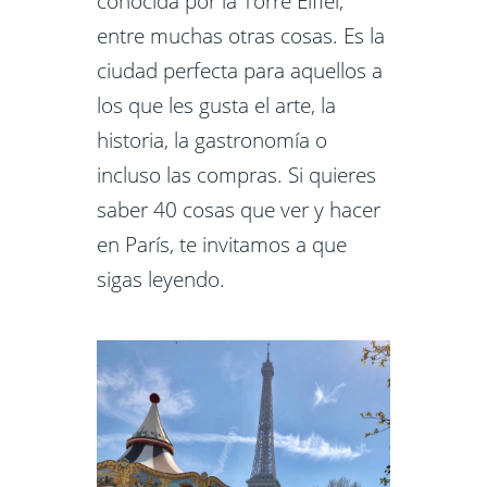
conocida por la Torre Eiffel,
entre muchas otras cosas. Es la
ciudad perfecta para aquellos a
los que les gusta el arte, la
historia, la gastronomía o
incluso las compras. Si quieres
saber 40 cosas que ver y hacer
en París, te invitamos a que
sigas leyendo.