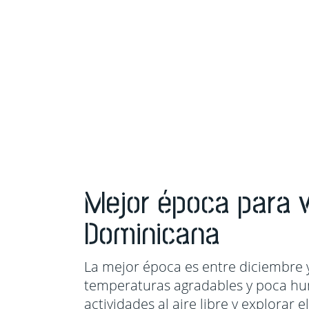
Mejor época para v
Dominicana
La mejor época es entre diciembre y
temperaturas agradables y poca hum
actividades al aire libre y explorar e