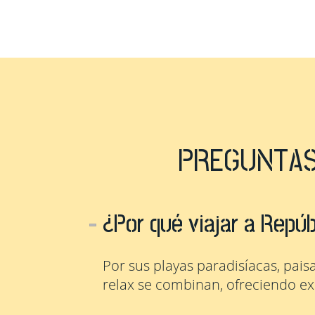
PREGUNTAS
¿Por qué viajar a Repú
Por sus playas paradisíacas, paisa
relax se combinan, ofreciendo exp