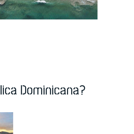
lica Dominicana?