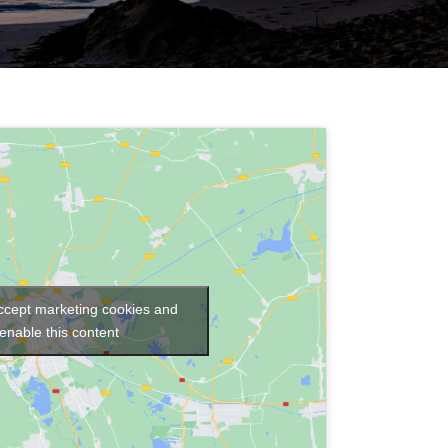
mpur
accept marketing cookies and
enable this content