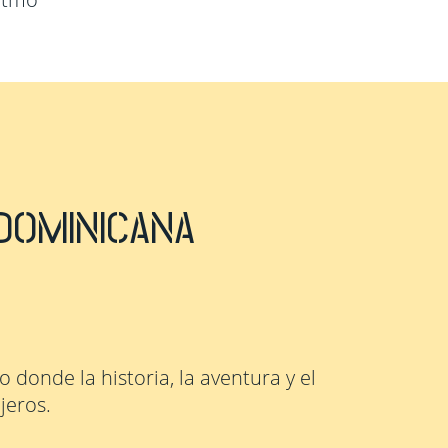
DOMINICANA
o donde la historia, la aventura y el
jeros.