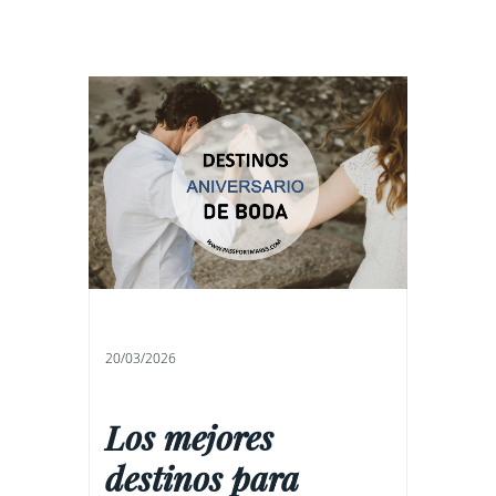
20/03/2026
Los mejores
destinos para