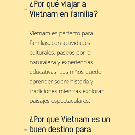
¿Por qué viajar a
Vietnam en familia?
Vietnam es perfecto para
familias, con actividades
culturales, paseos por la
naturaleza y experiencias
educativas. Los niños pueden
aprender sobre historia y
tradiciones mientras exploran
paisajes espectaculares.
¿Por qué Vietnam es un
buen destino para