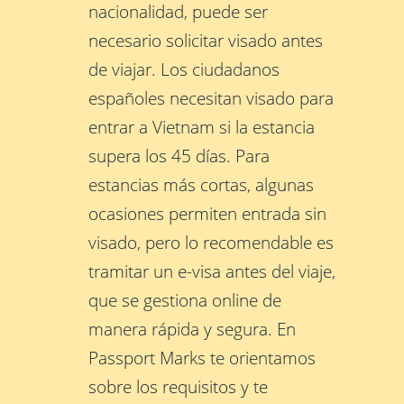
nacionalidad, puede ser
necesario solicitar visado antes
de viajar. Los ciudadanos
españoles necesitan visado para
entrar a Vietnam si la estancia
supera los 45 días. Para
estancias más cortas, algunas
ocasiones permiten entrada sin
visado, pero lo recomendable es
tramitar un e-visa antes del viaje,
que se gestiona online de
manera rápida y segura. En
Passport Marks te orientamos
sobre los requisitos y te