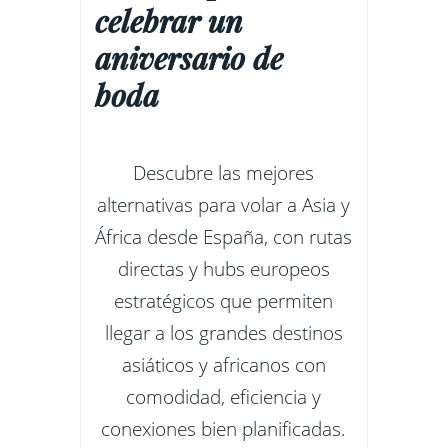
celebrar un
aniversario de
boda
Descubre las mejores
alternativas para volar a Asia y
África desde España, con rutas
directas y hubs europeos
estratégicos que permiten
llegar a los grandes destinos
asiáticos y africanos con
comodidad, eficiencia y
conexiones bien planificadas.