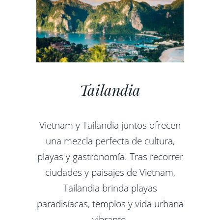
Tailandia
Vietnam y Tailandia juntos ofrecen
una mezcla perfecta de cultura,
playas y gastronomía. Tras recorrer
ciudades y paisajes de Vietnam,
Tailandia brinda playas
paradisíacas, templos y vida urbana
vibrante.