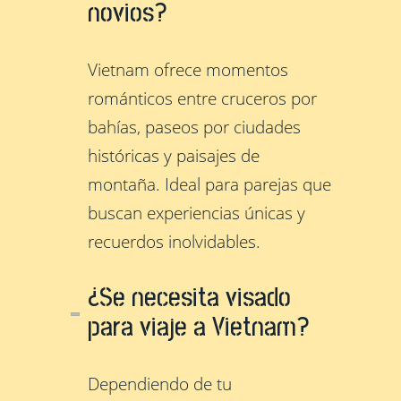
novios?
Vietnam ofrece momentos
románticos entre cruceros por
bahías, paseos por ciudades
históricas y paisajes de
montaña. Ideal para parejas que
buscan experiencias únicas y
recuerdos inolvidables.
¿Se necesita visado
para viaje a Vietnam?
Dependiendo de tu