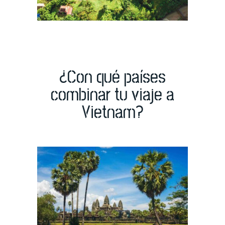
¿Con qué países
combinar tu viaje a
Vietnam?