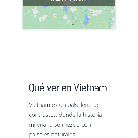
Qué ver en Vietnam
Vietnam es un país lleno de
contrastes, donde la historia
milenaria se mezcla con
paisajes naturales