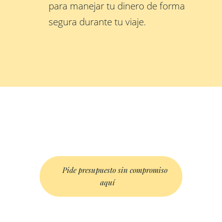
para manejar tu dinero de forma
segura durante tu viaje.
Pide presupuesto sin compromiso
aquí