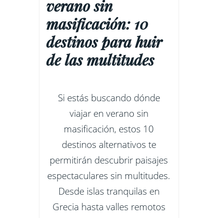
verano sin
masificación: 10
destinos para huir
de las multitudes
Si estás buscando dónde
viajar en verano sin
masificación, estos 10
destinos alternativos te
permitirán descubrir paisajes
espectaculares sin multitudes.
Desde islas tranquilas en
Grecia hasta valles remotos