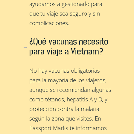
ayudamos a gestionarlo para
que tu viaje sea seguro y sin
complicaciones.
¿Qué vacunas necesito
para viaje a Vietnam?
No hay vacunas obligatorias
para la mayoría de los viajeros,
aunque se recomiendan algunas
como tétanos, hepatitis A y B, y
protección contra la malaria
según la zona que visites. En
Passport Marks te informamos