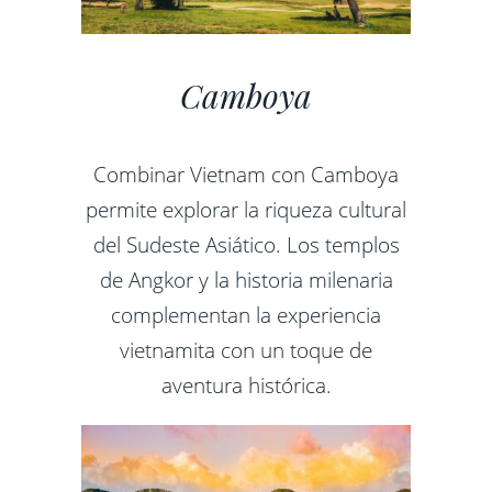
Camboya
Combinar Vietnam con Camboya
permite explorar la riqueza cultural
del Sudeste Asiático. Los templos
de Angkor y la historia milenaria
complementan la experiencia
vietnamita con un toque de
aventura histórica.