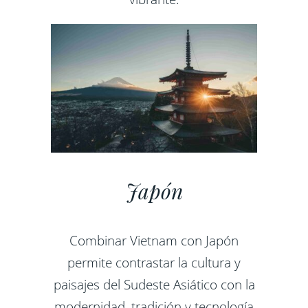
Japón
Combinar Vietnam con Japón
permite contrastar la cultura y
paisajes del Sudeste Asiático con la
modernidad, tradición y tecnología