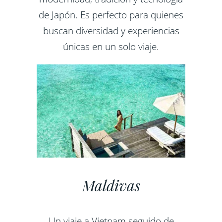
de Japón. Es perfecto para quienes
buscan diversidad y experiencias
únicas en un solo viaje.
Maldivas
Un viaje a Vietnam seguido de