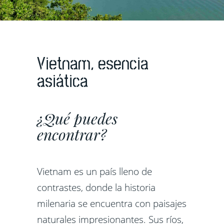
Vietnam, esencia
asiática
¿Qué puedes
encontrar?
Vietnam es un país lleno de
contrastes, donde la historia
milenaria se encuentra con paisajes
naturales impresionantes. Sus ríos,