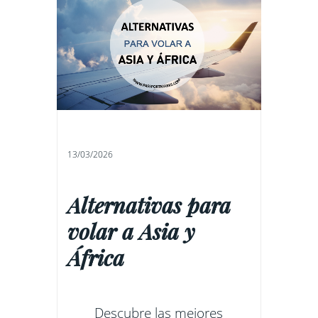
13/03/2026
Alternativas para
volar a Asia y
África
Descubre las mejores