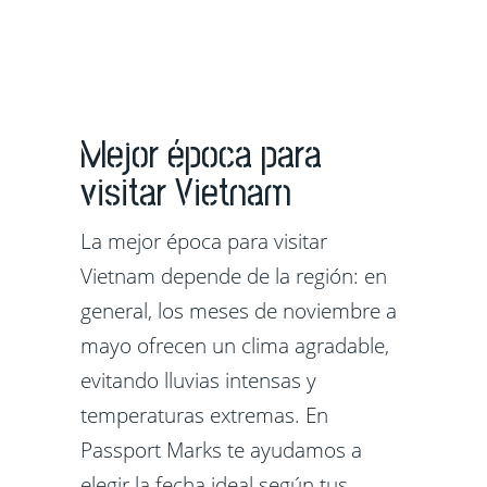
Mejor época para
visitar Vietnam
La mejor época para visitar
Vietnam depende de la región: en
general, los meses de noviembre a
mayo ofrecen un clima agradable,
evitando lluvias intensas y
temperaturas extremas. En
Passport Marks te ayudamos a
elegir la fecha ideal según tus