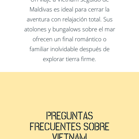
Maldivas es ideal para cerrar la
aventura con relajación total. Sus
atolones y bungalows sobre el mar
ofrecen un final romántico o
familiar inolvidable después de
explorar tierra firme.
PREGUNTAS
FRECUENTES SOBRE
VIETNAM