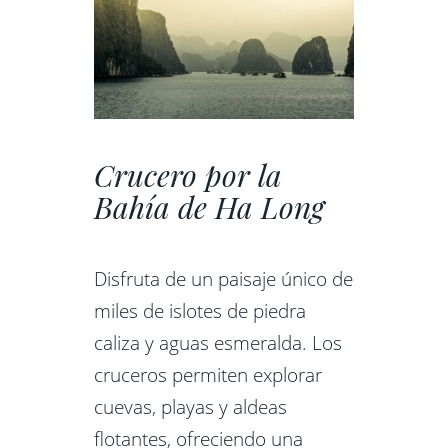
Crucero por la
Bahía de Ha Long
Disfruta de un paisaje único de
miles de islotes de piedra
caliza y aguas esmeralda. Los
cruceros permiten explorar
cuevas, playas y aldeas
flotantes, ofreciendo una