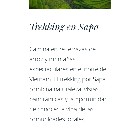
Trekking en Sapa
Camina entre terrazas de
arroz y montañas
espectaculares en el norte de
Vietnam. El trekking por Sapa
combina naturaleza, vistas
panorámicas y la oportunidad
de conocer la vida de las
comunidades locales.