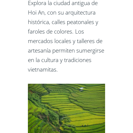
Explora la ciudad antigua de
Hoi An, con su arquitectura
histórica, calles peatonales y
faroles de colores. Los
mercados locales y talleres de
artesanía permiten sumergirse
en la cultura y tradiciones
vietnamitas.