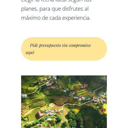
planes, para que disfrutes al
máximo de cada experiencia.
Pide presupuesto sin compromiso
aquí