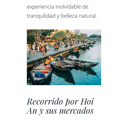
experiencia inolvidable de
tranquilidad y belleza natural.
Recorrido por Hoi
An y sus mercados