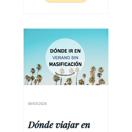
06/03/2026
Dónde viajar en