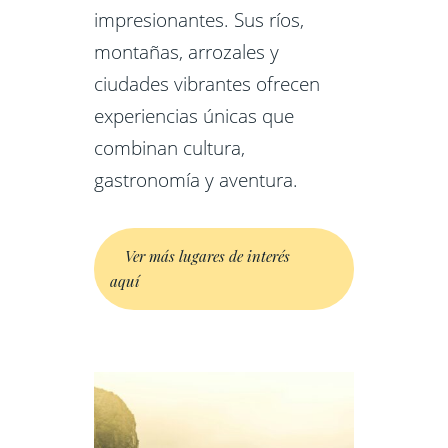
impresionantes. Sus ríos,
montañas, arrozales y
ciudades vibrantes ofrecen
experiencias únicas que
combinan cultura,
gastronomía y aventura.
Ver más lugares de interés
aquí