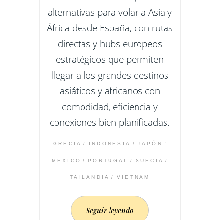
alternativas para volar a Asia y
África desde España, con rutas
directas y hubs europeos
estratégicos que permiten
llegar a los grandes destinos
asiáticos y africanos con
comodidad, eficiencia y
conexiones bien planificadas.
GRECIA
INDONESIA
JAPÓN
MEXICO
PORTUGAL
SUECIA
TAILANDIA
VIETNAM
Seguir leyendo