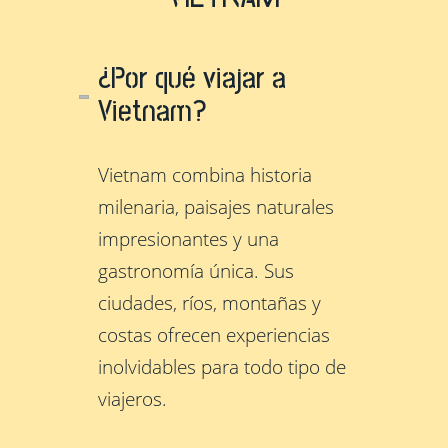
¿Por qué viajar a
Vietnam?
Vietnam combina historia
milenaria, paisajes naturales
impresionantes y una
gastronomía única. Sus
ciudades, ríos, montañas y
costas ofrecen experiencias
inolvidables para todo tipo de
viajeros.