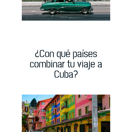
¿Con qué países
combinar tu viaje a
Cuba?