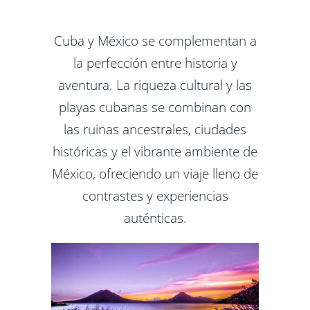
Cuba y México se complementan a
la perfección entre historia y
aventura. La riqueza cultural y las
playas cubanas se combinan con
las ruinas ancestrales, ciudades
históricas y el vibrante ambiente de
México, ofreciendo un viaje lleno de
contrastes y experiencias
auténticas.