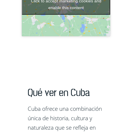
Click to accept marketing cookies and
enable this content
Qué ver en Cuba
Cuba ofrece una combinación
única de historia, cultura y
naturaleza que se refleja en