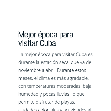
Mejor época para
visitar Cuba
La mejor época para visitar Cuba es
durante la estación seca, que va de
noviembre a abril. Durante estos
meses, el clima es más agradable,
con temperaturas moderadas, baja
humedad y pocas lluvias, lo que
permite disfrutar de playas,
ciudades coloniales y actividades al