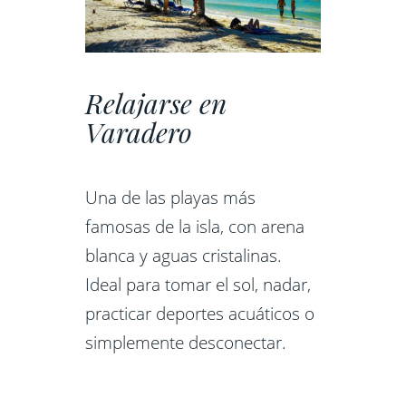
Relajarse en
Varadero
Una de las playas más
famosas de la isla, con arena
blanca y aguas cristalinas.
Ideal para tomar el sol, nadar,
practicar deportes acuáticos o
simplemente desconectar.