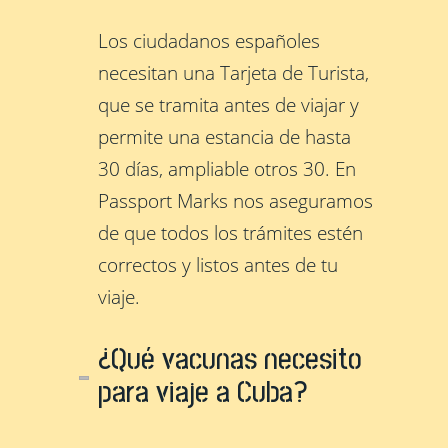
Los ciudadanos españoles
necesitan una Tarjeta de Turista,
que se tramita antes de viajar y
permite una estancia de hasta
30 días, ampliable otros 30. En
Passport Marks nos aseguramos
de que todos los trámites estén
correctos y listos antes de tu
viaje.
¿Qué vacunas necesito
para viaje a Cuba?