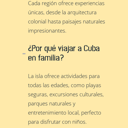
Cada región ofrece experiencias
únicas, desde la arquitectura
colonial hasta paisajes naturales
impresionantes.
¿Por qué viajar a Cuba
en familia?
La isla ofrece actividades para
todas las edades, como playas
seguras, excursiones culturales,
parques naturales y
entretenimiento local, perfecto
para disfrutar con niños.