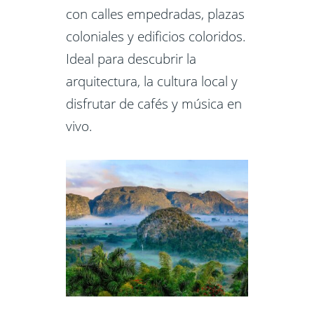
con calles empedradas, plazas
coloniales y edificios coloridos.
Ideal para descubrir la
arquitectura, la cultura local y
disfrutar de cafés y música en
vivo.