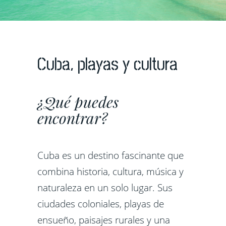
Cuba, playas y cultura
¿Qué puedes
encontrar?
Cuba es un destino fascinante que
combina historia, cultura, música y
naturaleza en un solo lugar. Sus
ciudades coloniales, playas de
ensueño, paisajes rurales y una