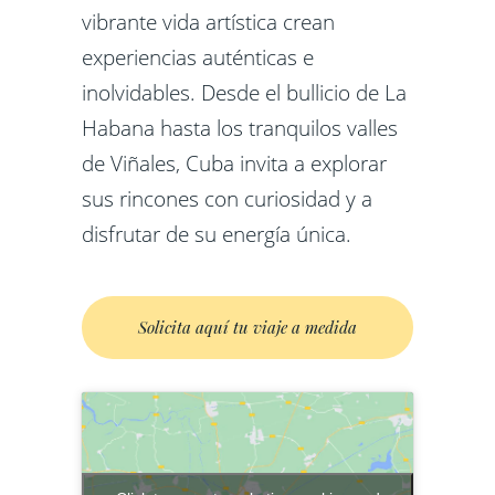
vibrante vida artística crean
experiencias auténticas e
inolvidables. Desde el bullicio de La
Habana hasta los tranquilos valles
de Viñales, Cuba invita a explorar
sus rincones con curiosidad y a
disfrutar de su energía única.
Solicita aquí tu viaje a medida