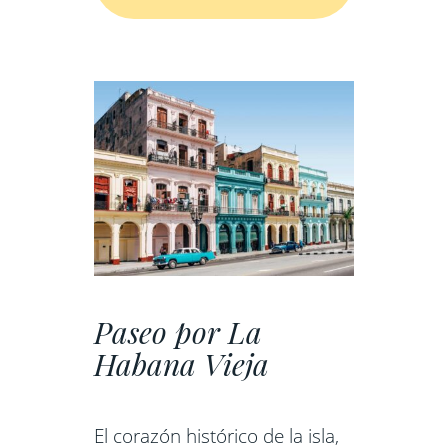
Paseo por La
Habana Vieja
El corazón histórico de la isla,