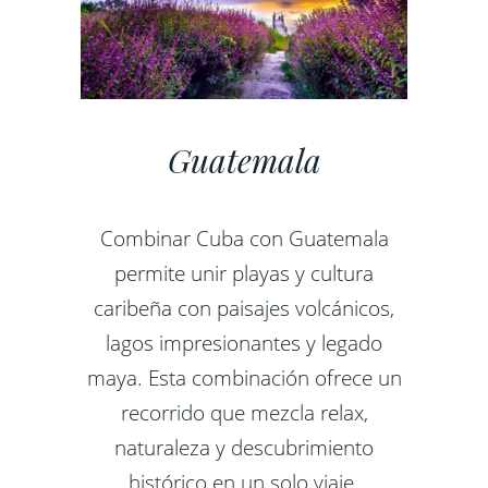
Guatemala
Combinar Cuba con Guatemala
permite unir playas y cultura
caribeña con paisajes volcánicos,
lagos impresionantes y legado
maya. Esta combinación ofrece un
recorrido que mezcla relax,
naturaleza y descubrimiento
histórico en un solo viaje.