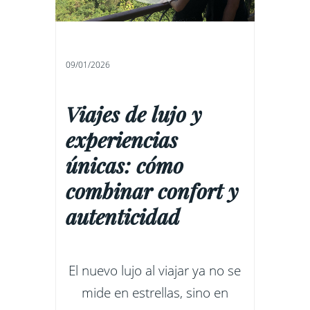
09/01/2026
Viajes de lujo y
experiencias
únicas: cómo
combinar confort y
autenticidad
El nuevo lujo al viajar ya no se
mide en estrellas, sino en