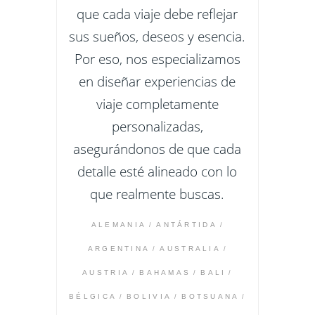
que cada viaje debe reflejar
sus sueños, deseos y esencia.
Por eso, nos especializamos
en diseñar experiencias de
viaje completamente
personalizadas,
asegurándonos de que cada
detalle esté alineado con lo
que realmente buscas.
ALEMANIA
ANTÁRTIDA
ARGENTINA
AUSTRALIA
AUSTRIA
BAHAMAS
BALI
BÉLGICA
BOLIVIA
BOTSUANA