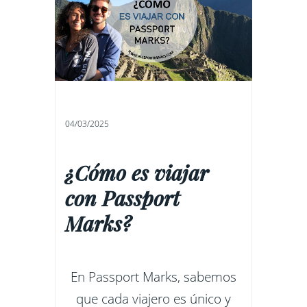
04/03/2025
¿Cómo es viajar
con Passport
Marks?
En Passport Marks, sabemos
que cada viajero es único y