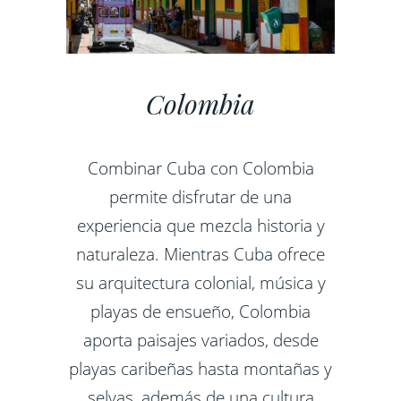
Colombia
Combinar Cuba con Colombia
permite disfrutar de una
experiencia que mezcla historia y
naturaleza. Mientras Cuba ofrece
su arquitectura colonial, música y
playas de ensueño, Colombia
aporta paisajes variados, desde
playas caribeñas hasta montañas y
selvas, además de una cultura