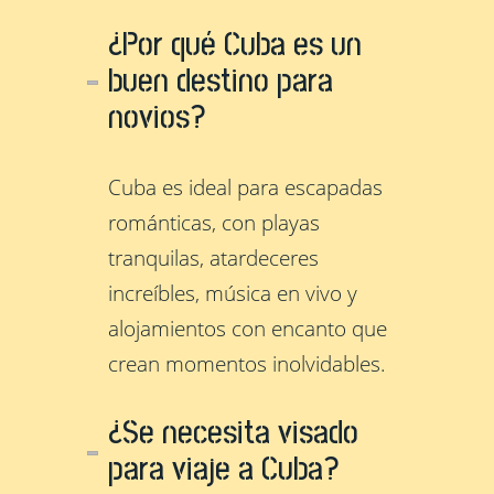
¿Por qué Cuba es un
buen destino para
novios?
Cuba es ideal para escapadas
románticas, con playas
tranquilas, atardeceres
increíbles, música en vivo y
alojamientos con encanto que
crean momentos inolvidables.
¿Se necesita visado
para viaje a Cuba?