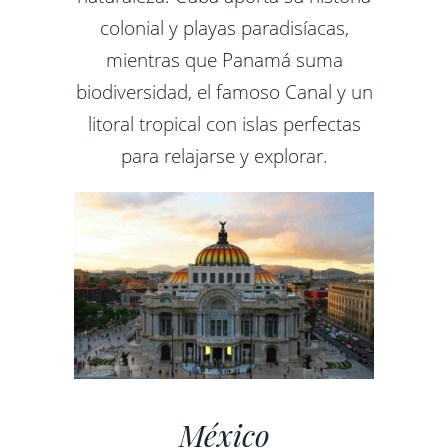
colonial y playas paradisíacas,
mientras que Panamá suma
biodiversidad, el famoso Canal y un
litoral tropical con islas perfectas
para relajarse y explorar.
México