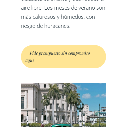
aire libre. Los meses de verano son
más calurosos y húmedos, con
riesgo de huracanes.
Pide presupuesto sin compromiso
aquí