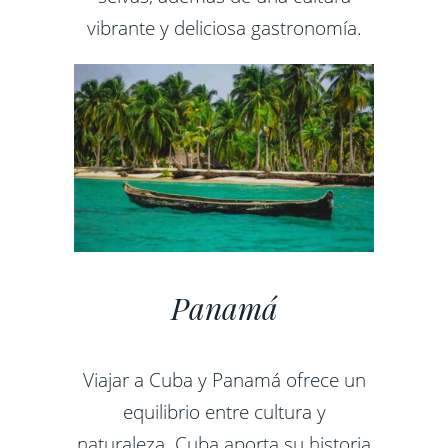
vibrante y deliciosa gastronomía.
Panamá
Viajar a Cuba y Panamá ofrece un
equilibrio entre cultura y
naturaleza. Cuba aporta su historia