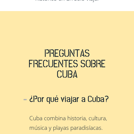
PREGUNTAS
FRECUENTES SOBRE
CUBA
¿Por qué viajar a Cuba?
Cuba combina historia, cultura,
música y playas paradisíacas.