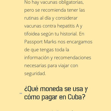
No hay vacunas obligatorias,
pero se recomienda tener las
rutinas al día y considerar
vacunas contra hepatitis A y
tifoidea según tu historial. En
Passport Marks nos encargamos
de que tengas toda la
información y recomendaciones
necesarias para viajar con
seguridad.
¿Qué moneda se usa y
cómo pagar en Cuba?