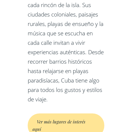
cada rincón de la isla. Sus
ciudades coloniales, paisajes
rurales, playas de ensueño y la
música que se escucha en
cada calle invitan a vivir
experiencias auténticas. Desde
recorrer barrios históricos
hasta relajarse en playas
paradisíacas, Cuba tiene algo
para todos los gustos y estilos
de viaje.
Ver más lugares de interés
aquí