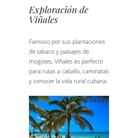
Exploración de
Viñales
Famoso por sus plantaciones
de tabaco y paisajes de
mogotes, Viñales es perfecto
para rutas a caballo, caminatas
y conocer la vida rural cubana.