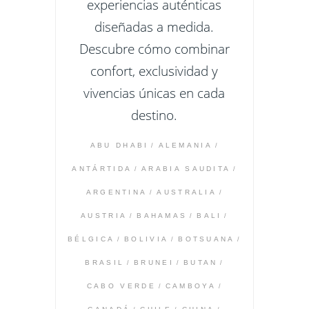
experiencias auténticas
diseñadas a medida.
Descubre cómo combinar
confort, exclusividad y
vivencias únicas en cada
destino.
ABU DHABI
ALEMANIA
ANTÁRTIDA
ARABIA SAUDITA
ARGENTINA
AUSTRALIA
AUSTRIA
BAHAMAS
BALI
BÉLGICA
BOLIVIA
BOTSUANA
BRASIL
BRUNEI
BUTAN
CABO VERDE
CAMBOYA