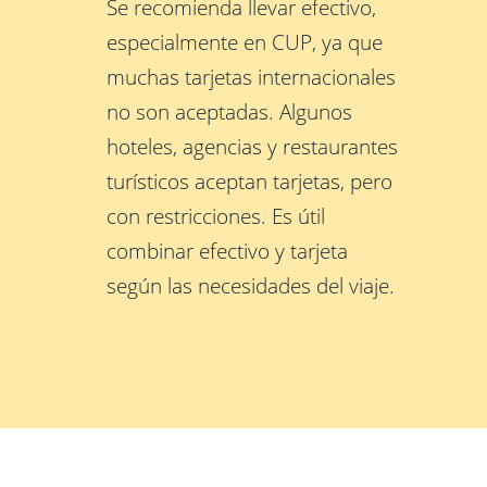
Se recomienda llevar efectivo,
especialmente en CUP, ya que
muchas tarjetas internacionales
no son aceptadas. Algunos
hoteles, agencias y restaurantes
turísticos aceptan tarjetas, pero
con restricciones. Es útil
combinar efectivo y tarjeta
según las necesidades del viaje.